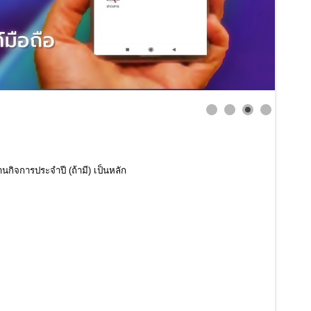
นกิจการประจำปี (ถ้ามี) เป็นหลัก