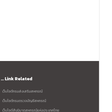
... Link Related
เว็บไซต์กรมส่งเสริมสหกรณ์
เว็บไซต์กรมตรวจบัญชีสหกรณ์
เว็บไซต์สันนิบาตสหกรณ์แห่งประเทศไทย