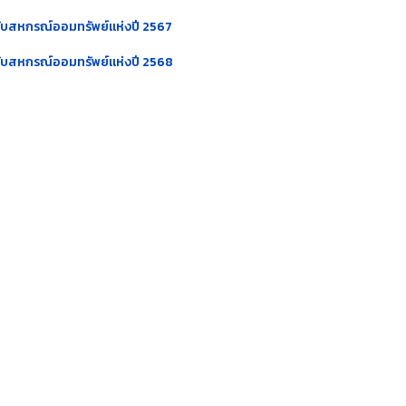
ดับสหกรณ์ออมทรัพย์แห่งปี 2567
ดับสหกรณ์ออมทรัพย์แห่งปี 2568