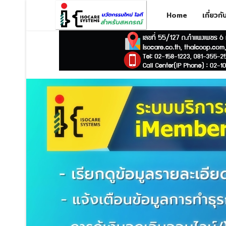
Home
เกี่ยวก