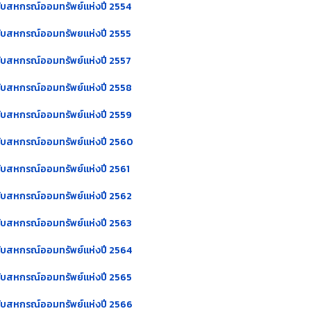
ดับสหกรณ์ออมทรัพย์แห่งปี 2554
ดับสหกรณ์ออมทรัพยแห่งปี 2555
ดับสหกรณ์ออมทรัพย์แห่งปี 2557
ดับสหกรณ์ออมทรัพย์แห่งปี 2558
ดับสหกรณ์ออมทรัพย์แห่งปี 2559
ดับสหกรณ์ออมทรัพย์แห่งปี 2560
ดับสหกรณ์ออมทรัพย์แห่งปี 2561
ดับสหกรณ์ออมทรัพย์แห่งปี 2562
ดับสหกรณ์ออมทรัพย์แห่งปี 2563
ดับสหกรณ์ออมทรัพย์แห่งปี 2564
ดับสหกรณ์ออมทรัพย์แห่งปี 2565
ดับสหกรณ์ออมทรัพย์แห่งปี 2566