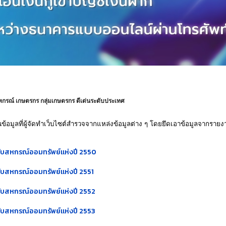
หกรณ์ เกษตรกร กลุ่มเกษตรกร ดีเด่นระดับประเทศ
นข้อมูลที่ผู้จัดทำเว็บไซต์สำรวจจากแหล่งข้อมูลต่าง ๆ โดยยึดเอาข้อมูลจากรายงา
ดับสหกรณ์ออมทรัพย์แห่งปี 2550
ดับสหกรณ์ออมทรัพย์แห่งปี 2551
ดับสหกรณ์ออมทรัพย์แห่งปี 2552
ดับสหกรณ์ออมทรัพย์แห่งปี 2553