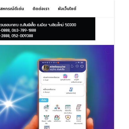
สหกรณ์ดีเด่น
ติดต่อเรา
ผังเว็บไซต์