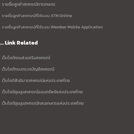
รายชื่อลูกค้าสหกรณ์การเกษตร
รายชื่อลูกค้าสหกรณ์ที่ใช้ระบบ ATM Online
รายชื่อลูกค้าสหกรณ์ที่ใช้ระบบ iMember Mobile Application
... Link Related
เว็บไซต์กรมส่งเสริมสหกรณ์
เว็บไซต์กรมตรวจบัญชีสหกรณ์
เว็บไซต์สันนิบาตสหกรณ์แห่งประเทศไทย
เว็บไซต์ชุมนุมสหกรณ์ออมทรัพย์แห่งประเทศไทย
เว็บไซต์ชุมนุมสหกรณ์กสนเกษตรแห่งประเทศไทย