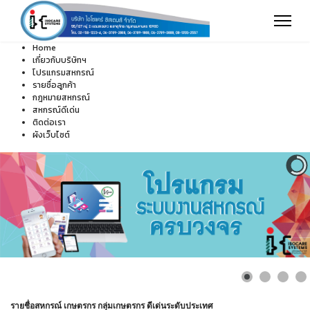
Home
เกี่ยวกับบริษัทฯ
โปรแกรมสหกรณ์
รายชื่อลูกค้า
กฎหมายสหกรณ์
สหกรณ์ดีเด่น
ติดต่อเรา
ผังเว็บไซต์
รายชื่อสหกรณ์ เกษตรกร กลุ่มเกษตรกร ดีเด่นระดับประเทศ