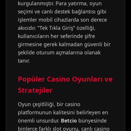
kurgulanmıştır. Para yatırma, oyun
seçimi ve canlı destek bağlantısı gibi
işlemler mobil cihazlarda son derece
akıcıdır. "Tek Tıkla Giriş" özelliği,
kullanıcıların her seferinde şifre
girmesine gerek kalmadan güvenli bir
şekilde oturum açmalarına olanak
tanır.
Popüler Casino Oyunları ve
Stratejiler
Oyun çeşitliliği, bir casino
platformunun kalitesini belirleyen en
önemli unsurdur.
Betcio
bünyesinde
binlerce farklı slot oyunu, canlı casino