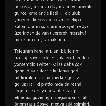
bonuslar, turnuva duyuruları ve önemli
güncellemeler de iletilir. Topluluk
yönetimi konusunda uzman ekipler,
kullanıcıların sorularına sosyal medya
üzerinden de yanıt vererek interaktif
bir ortam oluşturmaktadır.
Telegram kanalları, anlık bildirim
özelliği sayesinde en çok tercih edilen
yöntemdir. Twitter (X) ise daha çok
genel duyurular ve kullanıcı geri
bildirimleri için bir merkez görevi
görür. Her iki platformda da resmi
logolu ve onaylı hesapları takip
etmeniz, güvenliğiniz açısından kritik
önem taşır. Sosyal medya etkileşimleri,