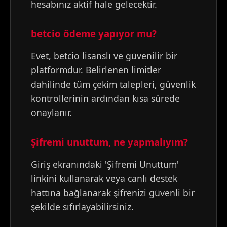
hesabınız aktif hale gelecektir.
betcio ödeme yapıyor mu?
Evet, betcio lisanslı ve güvenilir bir
platformdur. Belirlenen limitler
dahilinde tüm çekim talepleri, güvenlik
kontrollerinin ardından kısa sürede
onaylanır.
Şifremi unuttum, ne yapmalıyım?
Giriş ekranındaki 'Şifremi Unuttum'
linkini kullanarak veya canlı destek
hattına bağlanarak şifrenizi güvenli bir
şekilde sıfırlayabilirsiniz.