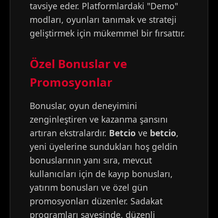
tavsiye eder. Platformlardaki "Demo"
modları, oyunları tanımak ve strateji
geliştirmek için mükemmel bir fırsattır.
Özel Bonuslar ve
Promosyonlar
Bonuslar, oyun deneyimini
zenginleştiren ve kazanma şansını
artıran ekstralardır.
Betcio
ve
betcio
,
yeni üyelerine sundukları hoş geldin
bonuslarının yanı sıra, mevcut
kullanıcıları için de kayıp bonusları,
yatırım bonusları ve özel gün
promosyonları düzenler. Sadakat
programları sayesinde, düzenli