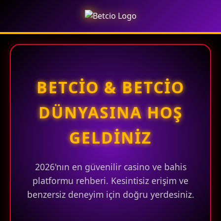
BETCIO & BETCIO
DÜNYASINA HOŞ
GELDINIZ
2026'nın en güvenilir casino ve bahis
platformu rehberi. Kesintisiz erişim ve
benzersiz deneyim için doğru yerdesiniz.