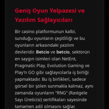
Geniş Oyun Yelpazesi ve
Yazılım Sağlayıcıları
Bir casino platformunun kalbi,
sunduğu oyunların çeşitliliği ve bu
oyunların arkasındaki yazılım
devleridir.
Betcio
ve
betcio
, sektörün
en saygın isimleri olan NetEnt,
Pragmatic Play, Evolution Gaming ve
Play'n GO gibi sağlayıcılarla iş birliği
yapmaktadır. Bu iş birlikleri, sadece
görsel bir şölen sunmakla kalmaz, aynı
zamanda oyunların "RNG" (Rastgele
Sayı Üreticisi) sertifikaları sayesinde
tamamen adil olmasını sağlar.