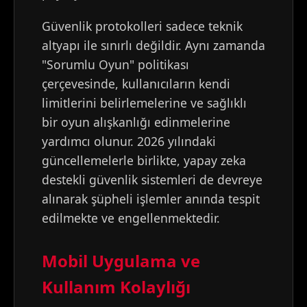
Güvenlik protokolleri sadece teknik
altyapı ile sınırlı değildir. Aynı zamanda
"Sorumlu Oyun" politikası
çerçevesinde, kullanıcıların kendi
limitlerini belirlemelerine ve sağlıklı
bir oyun alışkanlığı edinmelerine
yardımcı olunur. 2026 yılındaki
güncellemelerle birlikte, yapay zeka
destekli güvenlik sistemleri de devreye
alınarak şüpheli işlemler anında tespit
edilmekte ve engellenmektedir.
Mobil Uygulama ve
Kullanım Kolaylığı