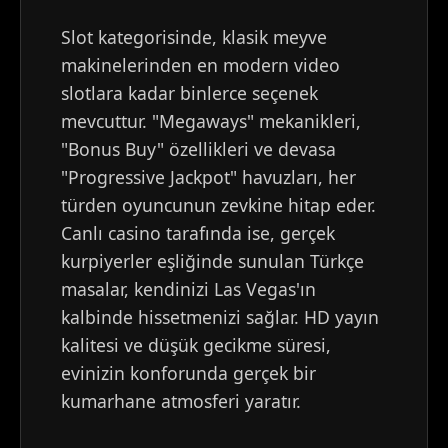
Slot kategorisinde, klasik meyve
makinelerinden en modern video
slotlara kadar binlerce seçenek
mevcuttur. "Megaways" mekanikleri,
"Bonus Buy" özellikleri ve devasa
"Progressive Jackpot" havuzları, her
türden oyuncunun zevkine hitap eder.
Canlı casino tarafında ise, gerçek
kurpiyerler eşliğinde sunulan Türkçe
masalar, kendinizi Las Vegas'ın
kalbinde hissetmenizi sağlar. HD yayın
kalitesi ve düşük gecikme süresi,
evinizin konforunda gerçek bir
kumarhane atmosferi yaratır.