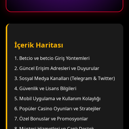
İçerik Haritası
1. Betcio ve betcio Giriş Yöntemleri
2. Güncel Erişim Adresleri ve Duyurular
3. Sosyal Medya Kanalları (Telegram & Twitter)
4. Güvenlik ve Lisans Bilgileri
5. Mobil Uygulama ve Kullanım Kolaylığı
6. Popüler Casino Oyunları ve Stratejiler
7. Özel Bonuslar ve Promosyonlar
8. Müşteri Hizmetleri ve Canlı Destek