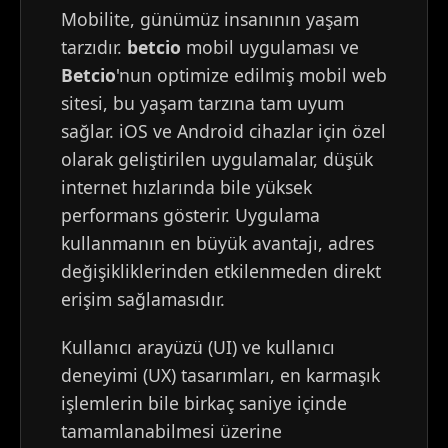
Mobilite, günümüz insanının yaşam
tarzıdır.
betcio
mobil uygulaması ve
Betcio
'nun optimize edilmiş mobil web
sitesi, bu yaşam tarzına tam uyum
sağlar. iOS ve Android cihazlar için özel
olarak geliştirilen uygulamalar, düşük
internet hızlarında bile yüksek
performans gösterir. Uygulama
kullanmanın en büyük avantajı, adres
değişikliklerinden etkilenmeden direkt
erişim sağlamasıdır.
Kullanıcı arayüzü (UI) ve kullanıcı
deneyimi (UX) tasarımları, en karmaşık
işlemlerin bile birkaç saniye içinde
tamamlanabilmesi üzerine