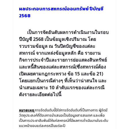
ผลประกอบการสหกรณ์ออมทรัพย์ ปีบัญชี
2568
เ
ป็นการจัดอันดับ
ผลการดำเนินงานในรอบ
ปีบัญชี
2568 เป็นข้อมูลเชิงปริมาณ
โดย
รวบรวมข้อมูล ณ วันปิดบัญชีของแต่ละ
สหกรณ์ จากแหล่งข้อมูลหลัก คือ รายงาน
กิจการประจำปีและรายการย่อแสดงสินทรัพย์
และหนี้สินของแต่ละสหกรณ์(ซึ่งสหกรณ์ต้อง
เปิดเผยตามกฎกระทรวง ข้อ 15 และข้อ 21)
โดยแยกเป็นกรณีต่างๆ ที่เห็นว่าน่าสนใจ และ
นำเสนอเฉพาะ
10 ลำดับแรกของแต่ละกรณี
ดังรายละเอียดต่อไปนี้
หมายเหตุ
การจัดอันดับนี้มิใช่การจัดอันดับที่เป็นทางการ ผู้จัดมี
วัตถุประสงค์ที่ต้องการนำเสนอเป็นข้อมูลสารสนเทศ และเพื่อ
เป็นการประชาสัมพันธ์ให้แก่สหกรณ์ที่มีผลการดำเนินงานในระดับ
แนวหน้าของแต่ละกรณีในแต่ละปี