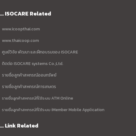
... ISOCARE Related
www.icoopthai.com
www.thaicoop.com
ศูนย์วิจัย พัฒนา และฝึกอบรมของ ISOCARE
ติดต่อ ISOCARE systems Co.;Ltd.
รายชื่อลูกค้าสหกรณ์ออมทรัพย์
รายชื่อลูกค้าสหกรณ์การเกษตร
รายชื่อลูกค้าสหกรณ์ที่ใช้ระบบ ATM Online
รายชื่อลูกค้าสหกรณ์ที่ใช้ระบบ iMember Mobile Application
... Link Related