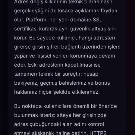
Adres değişikliklerinin teknik olarak nasıl
gerçekleştiğini de kısaca açıklamak faydalı
olur. Platform, her yeni domaine SSL
sertifikası kurarak aynı güvenlik altyapısını
korur. Bu sayede kullanıcı, hangi adresten
girerse girsin şifreli bağlantı üzerinden işlem
yapar ve kişisel verileri korunmaya devam
eder. Eski adreslerin kapatılması ise
tamamen teknik bir süreçtir; hesap
bakiyeniz, geçmiş bahisleriniz ve bonus
haklarınız hiçbir şekilde etkilenmez.
Bu noktada kullanıcılara önemli bir öneride
bulunmak isteriz: siteye her girişinizde
adres çubuğundaki alan adını kontrol
etmeyi alışkanlık haline getirin. HTTPS