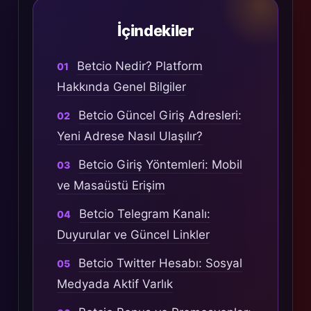
İçindekiler
Betcio Nedir? Platform
Hakkında Genel Bilgiler
Betcio Güncel Giriş Adresleri:
Yeni Adrese Nasıl Ulaşılır?
Betcio Giriş Yöntemleri: Mobil
ve Masaüstü Erişim
Betcio Telegram Kanalı:
Duyurular ve Güncel Linkler
Betcio Twitter Hesabı: Sosyal
Medyada Aktif Varlık