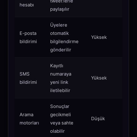
tweet'lerle
hesabı
paylaşılır
Üyelere
E-posta
otomatik
Yüksek
bildirimi
bilgilendirme
gönderilir
Kayıtlı
SMS
numaraya
Yüksek
bildirimi
yeni link
iletilebilir
Sonuçlar
Arama
gecikmeli
Düşük
motorları
veya sahte
olabilir