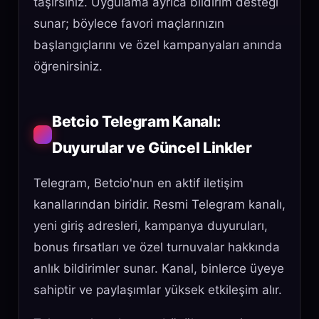
taşırsınız. Uygulama ayrıca bildirim desteği
sunar; böylece favori maçlarınızın
başlangıçlarını ve özel kampanyaları anında
öğrenirsiniz.
Betcio Telegram Kanalı:
Duyurular ve Güncel Linkler
Telegram, Betcio'nun en aktif iletişim
kanallarından biridir. Resmi Telegram kanalı,
yeni giriş adresleri, kampanya duyuruları,
bonus fırsatları ve özel turnuvalar hakkında
anlık bildirimler sunar. Kanal, binlerce üyeye
sahiptir ve paylaşımlar yüksek etkileşim alır.