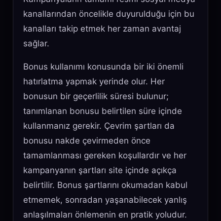
kanallarından öncelikle duyurulduğu için bu
kanalları takip etmek her zaman avantaj
sağlar.
Bonus kullanımı konusunda bir iki önemli
hatırlatma yapmak yerinde olur. Her
bonusun bir geçerlilik süresi bulunur;
tanımlanan bonusu belirtilen süre içinde
kullanmanız gerekir. Çevrim şartları da
bonusu nakde çevirmeden önce
tamamlanması gereken koşullardır ve her
kampanyanın şartları site içinde açıkça
belirtilir. Bonus şartlarını okumadan kabul
etmemek, sonradan yaşanabilecek yanlış
anlaşılmaları önlemenin en pratik yoludur.