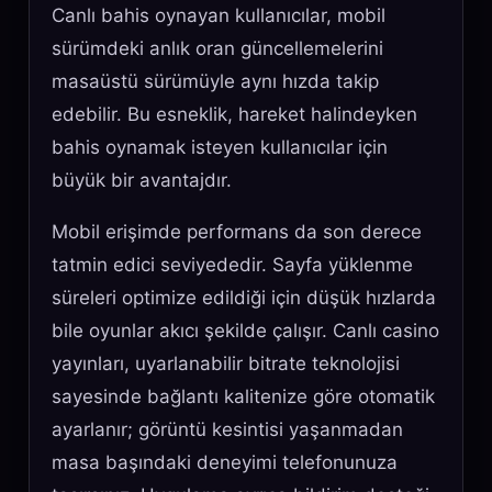
Canlı bahis oynayan kullanıcılar, mobil
sürümdeki anlık oran güncellemelerini
masaüstü sürümüyle aynı hızda takip
edebilir. Bu esneklik, hareket halindeyken
bahis oynamak isteyen kullanıcılar için
büyük bir avantajdır.
Mobil erişimde performans da son derece
tatmin edici seviyededir. Sayfa yüklenme
süreleri optimize edildiği için düşük hızlarda
bile oyunlar akıcı şekilde çalışır. Canlı casino
yayınları, uyarlanabilir bitrate teknolojisi
sayesinde bağlantı kalitenize göre otomatik
ayarlanır; görüntü kesintisi yaşanmadan
masa başındaki deneyimi telefonunuza