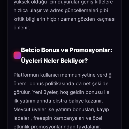
yüksek olduğu için duyurular geniş kitlelere
hızlıca ulaşır ve adres güncellemeleri gibi
kritik bilgilerin hiçbir zaman gözden kaçması
önlenir.
Betcio Bonus ve Promosyonlar:
Üyeleri Neler Bekliyor?
Platformun kullanıcı memnuniyetine verdiği
önem, bonus politikasında da net şekilde
görülür. Yeni üyeler, hoş geldin bonusu ile
ilk yatırımlarında ekstra bakiye kazanır.
Mevcut üyeler ise yatırım bonusları, kayıp
iadeleri, freespin kampanyaları ve özel
etkinlik promosyonlarından faydalanır.