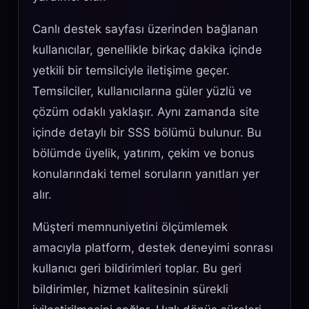
Canlı destek sayfası üzerinden bağlanan
kullanıcılar, genellikle birkaç dakika içinde
yetkili bir temsilciyle iletişime geçer.
Temsilciler, kullanıcılarına güler yüzlü ve
çözüm odaklı yaklaşır. Aynı zamanda site
içinde detaylı bir SSS bölümü bulunur. Bu
bölümde üyelik, yatırım, çekim ve bonus
konularındaki temel soruların yanıtları yer
alır.
Müşteri memnuniyetini ölçümlemek
amacıyla platform, destek deneyimi sonrası
kullanıcı geri bildirimleri toplar. Bu geri
bildirimler, hizmet kalitesinin sürekli