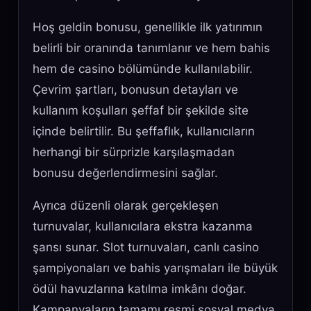
Hoş geldin bonusu, genellikle ilk yatırımın
belirli bir oranında tanımlanır ve hem bahis
hem de casino bölümünde kullanılabilir.
Çevrim şartları, bonusun detayları ve
kullanım koşulları şeffaf bir şekilde site
içinde belirtilir. Bu şeffaflık, kullanıcıların
herhangi bir sürprizle karşılaşmadan
bonusu değerlendirmesini sağlar.
Ayrıca düzenli olarak gerçekleşen
turnuvalar, kullanıcılara ekstra kazanma
şansı sunar. Slot turnuvaları, canlı casino
şampiyonaları ve bahis yarışmaları ile büyük
ödül havuzlarına katılma imkânı doğar.
Kampanyaların tamamı resmi sosyal medya