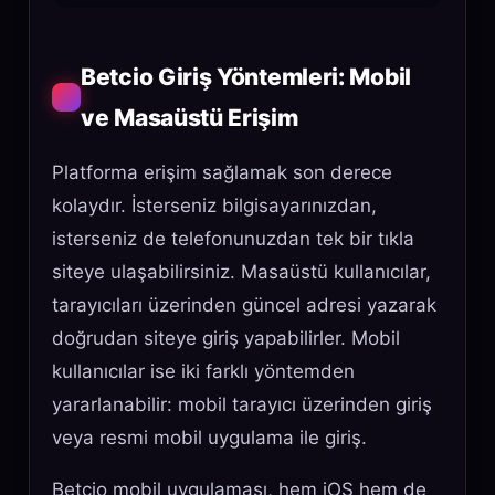
Betcio Giriş Yöntemleri: Mobil
ve Masaüstü Erişim
Platforma erişim sağlamak son derece
kolaydır. İsterseniz bilgisayarınızdan,
isterseniz de telefonunuzdan tek bir tıkla
siteye ulaşabilirsiniz. Masaüstü kullanıcılar,
tarayıcıları üzerinden güncel adresi yazarak
doğrudan siteye giriş yapabilirler. Mobil
kullanıcılar ise iki farklı yöntemden
yararlanabilir: mobil tarayıcı üzerinden giriş
veya resmi mobil uygulama ile giriş.
Betcio mobil uygulaması, hem iOS hem de