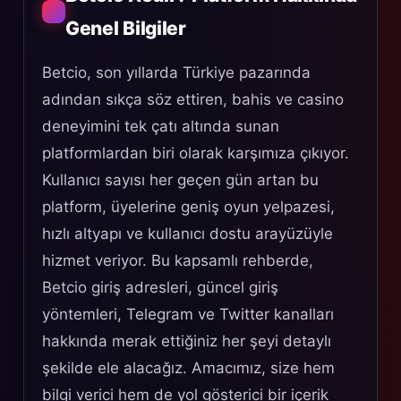
Genel Bilgiler
Betcio, son yıllarda Türkiye pazarında
adından sıkça söz ettiren, bahis ve casino
deneyimini tek çatı altında sunan
platformlardan biri olarak karşımıza çıkıyor.
Kullanıcı sayısı her geçen gün artan bu
platform, üyelerine geniş oyun yelpazesi,
hızlı altyapı ve kullanıcı dostu arayüzüyle
hizmet veriyor. Bu kapsamlı rehberde,
Betcio giriş adresleri, güncel giriş
yöntemleri, Telegram ve Twitter kanalları
hakkında merak ettiğiniz her şeyi detaylı
şekilde ele alacağız. Amacımız, size hem
bilgi verici hem de yol gösterici bir içerik