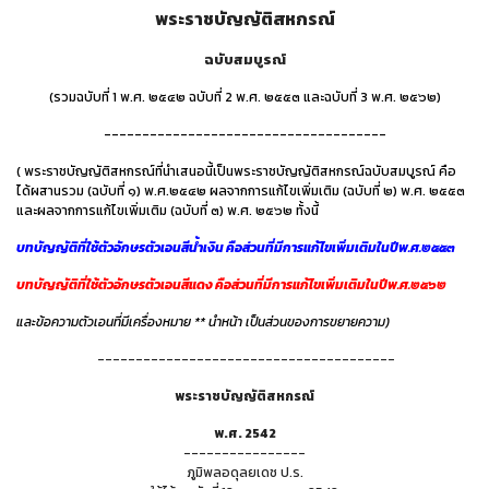
พระราชบัญญัติสหกรณ์
ฉบับสมบูรณ์
(รวมฉบับที่ 1 พ.ศ. ๒๕๔๒ ฉบับที่ 2 พ.ศ. ๒๕๕๓ และฉบับที่ 3 พ.ศ. ๒๕๖๒)
-------------------------------------
( พระราชบัญญัติสหกรณ์ที่นำเสนอนี้เป็นพระราชบัญญัติสหกรณ์ฉบับสมบูรณ์ คือ
ได้ผสานรวม (ฉบับที่ ๑) พ.ศ.๒๕๔๒ ผลจากการแก้ไขเพิ่มเติม (ฉบับที่ ๒) พ.ศ. ๒๕๕๓
และผลจากการแก้ไขเพิ่มเติม (ฉบับที่ ๓) พ.ศ. ๒๕๖๒ ทั้งนี้
บทบัญญัติที่ใช้ตัวอักษรตัวเอนสีน้ำเงิน คือส่วนที่มีการแก้ไขเพิ่มเติมในปีพ.ศ.๒๕๕๓
บทบัญญัติที่ใช้ตัวอักษรตัวเอนสีแดง คือส่วนที่มีการแก้ไขเพิ่มเติมในปีพ.ศ.๒๕๖๒
และข้อความตัวเอนที่มีเครื่องหมาย **
นำหน้า เป็นส่วนของการขยายความ)
---------------------------------------
พระราชบัญญัติสหกรณ์
พ.ศ. 2542
----------------
ภูมิพลอดุลยเดช ป.ร.