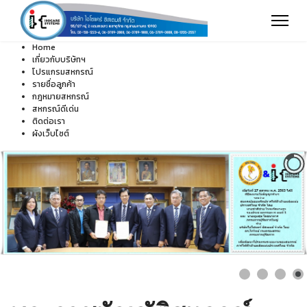
Home
เกี่ยวกับบริษัทฯ
โปรแกรมสหกรณ์
รายชื่อลูกค้า
กฎหมายสหกรณ์
สหกรณ์ดีเด่น
ติดต่อเรา
ผังเว็บไซต์