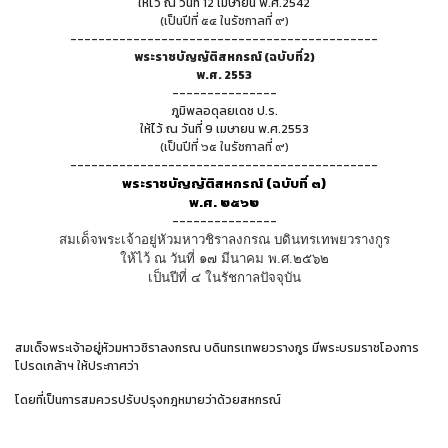
ให้ไว้ ณ วันที่ 12 เมษายน พ.ศ.2542
(เป็นปีที่ ๕๔ ในรัชกาลที่ ๙)
--------------------------------------------
พระราชบัญญัติสหกรณ์ (ฉบับที่2)
พ.ศ. 2553
---------------
ภูมิพลอดุลยเดช ป.ร.
ให้ไว้ ณ วันที่ 9 เมษายน พ.ศ.2553
(เป็นปีที่ ๖๕ ในรัชกาลที่ ๙)
--------------------------------------------
พระราชบัญญัติสหกรณ์ (ฉบับที่ ๓)
พ.ศ. ๒๕๖๒
---------------
สมเด็จพระเจ้าอยู่หัวมหาวชิราลงกรณ บดินทรเทพยวรางกูร
ให้ไว้ ณ วันที่ ๑๗ มีนาคม พ.ศ.๒๕๖๒
เป็นปีที่ ๔ ในรัชกาลปัจจุบัน
สมเด็จพระเจ้าอยู่หัวมหาวชิราลงกรณ บดินทรเทพยวรางกูร มีพระบรมราชโองการ
โปรดเกล้าฯ ให้ประกาศว่า
โดยที่เป็นการสมควรปรับปรุงกฎหมายว่าด้วยสหกรณ์