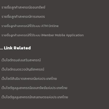
รายชื่อลูกค้าสหกรณ์ออมทรัพย์
รายชื่อลูกค้าสหกรณ์การเกษตร
รายชื่อลูกค้าสหกรณ์ที่ใช้ระบบ ATM Online
รายชื่อลูกค้าสหกรณ์ที่ใช้ระบบ iMember Mobile Application
... Link Related
เว็บไซต์กรมส่งเสริมสหกรณ์
เว็บไซต์กรมตรวจบัญชีสหกรณ์
เว็บไซต์สันนิบาตสหกรณ์แห่งประเทศไทย
เว็บไซต์ชุมนุมสหกรณ์ออมทรัพย์แห่งประเทศไทย
เว็บไซต์ชุมนุมสหกรณ์กสนเกษตรแห่งประเทศไทย