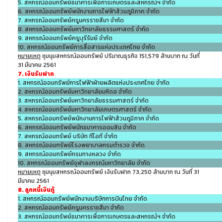
5. สหกรณ์ออมทรัพย์ธนาคารเพื่อการเกษตรและสหกรณ์ฯ จำกัด
6. สหกรณ์ออมทรัพย์พนักงานการไฟฟ้าส้วนภูมิภาค จำกัด
7. สหกรณ์ออมทรัพย์ครูนครราชสีมา จำกัด
8. สหกรณ์ออมทรัพย์มหาวิทยาลัยธรรมศาสตร์ จำกัด
9. สหกรณ์ออมทรัพย์ครูบุรีรัมย์ จำกัด
10. สหกรณ์ออมทรัพย์การสื่อสารแห่งประเทศไทย จำกัด
หมายเหตุ
ชุมนุมสหกรณ์ออมทรัพย์ ปริมาณธุรกิจ 151,579 ล้านบาท ณ วันที่
31 มีนาคม 2561
7. เงินรับฝาก
1. สหกรณ์ออมทรัพย์การไฟฟ้าฝ่ายผลิตแห่งประเทศไทย จำกัด
2. สหกรณ์ออมทรัพย์มหาวิทยาลัยมหิดล จำกัด
3. สหกรณ์ออมทรัพย์มหาวิทยาลัยธรรมศาสตร์ จำกัด
4. สหกรณ์ออมทรัพย์มหาวิทยาลัยเกษตรศาสตร์ จำกัด
5. สหกรณ์ออมทรัพย์พนักงานการไฟฟ้าส้วนภูมิภาค จำกัด
6. สหกรณ์ออมทรัพย์พนักธนาคารออมสิน จำกัด
7. สหกรณ์ออมทรัพย์ บริษัท ทีโอที จำกัด
8. สหกรณ์ออมทรัพย์โรงพยาบาลกรมตำรวจ จำกัด
9. สหกรณ์ออมทรัพย์กรมทางหลวง จำกัด
10. สหกรณ์ออมทรัพย์จุฬาลงกรณ์มหาวิทยาลัย จำกัด
หมายเหตุ
ชุมนุมสหกรณ์ออมทรัพย์ เงินรับฝาก 73,250 ล้านบาท ณ วันที่ 31
มีนาคม 2561
8. ลูกหนี้เงินกู้
1. สหกรณ์ออมทรัพย์พนักงานบริษัทการบินไทย จำกัด
2. สหกรณ์ออมทรัพย์ครูนครราชสีมา จำกัด
3. สหกรณ์ออมทรัพย์ธนาคารเพื่อการเกษตรและสหกรณ์ฯ จำกัด