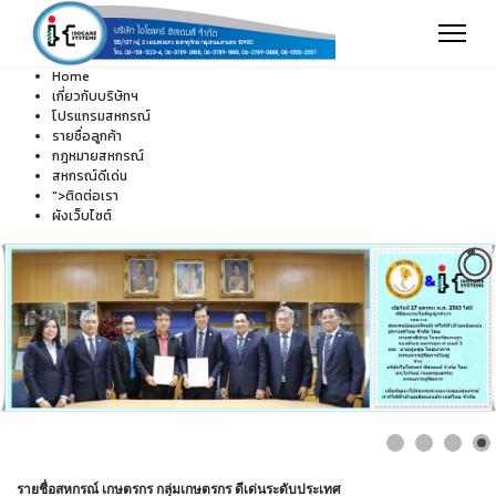
Home
เกี่ยวกับบริษัทฯ
โปรแกรมสหกรณ์
รายชื่อลูกค้า
กฎหมายสหกรณ์
สหกรณ์ดีเด่น
">
ติดต่อเรา
ผังเว็บไซต์
รายชื่อสหกรณ์ เกษตรกร กลุ่มเกษตรกร ดีเด่นระดับประเทศ