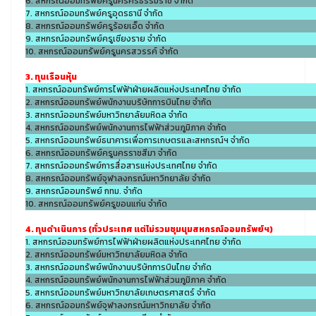
6. สหกรณ์ออมทรัพย์ครูนครศรีธรรมราช จำกัด
7. สหกรณ์ออมทรัพย์ครูอุดรธานี จำกัด
8. สหกรณ์ออมทรัพย์ครูร้อยเอ็ด จำกัด
9. สหกรณ์ออมทรัพย์ครูเชียงราย จำกัด
10. สหกรณ์ออมทรัพย์ครูนครสวรรค์ จำกัด
3. ทุนเรือนหุ้น
1. สหกรณ์ออมทรัพย์การไฟฟ้าฝ่ายผลิตแห่งประเทศไทย จำกัด
2. สหกรณ์ออมทรัพย์พนักงานบริษัทการบินไทย จำกัด
3. สหกรณ์ออมทรัพย์มหาวิทยาลัยมหิดล จำกัด
4. สหกรณ์ออมทรัพย์พนักงานการไฟฟ้าส่วนภูมิภาค จำกัด
5. สหกรณ์ออมทรัพย์ธนาคารเพื่อการเกษตรและสหกรณ์ฯ จำกัด
6. สหกรณ์ออมทรัพย์ครูนครราชสีมา จำกัด
7. สหกรณ์ออมทรัพย์การสื่อสารแห่งประเทศไทย จำกัด
8. สหกรณ์ออมทรัพย์จุฬาลงกรณ์มหาวิทยาลัย จำกัด
9. สหกรณ์ออมทรัพย์ กทม. จำกัด
10. สหกรณ์ออมทรัพย์ครูขอนแก่น จำกัด
4. ทุนดำเนินการ (ทั่วประเทศ แต่ไม่รวมชุมนุมสหกรณ์ออมทรัพย์ฯ)
1. สหกรณ์ออมทรัพย์การไฟฟ้าฝ่ายผลิตแห่งประเทศไทย จำกัด
2. สหกรณ์ออมทรัพย์มหาวิทยาลัยมหิดล จำกัด
3. สหกรณ์ออมทรัพย์พนักงานบริษัทการบินไทย จำกัด
4. สหกรณ์ออมทรัพย์พนักงานการไฟฟ้าส่วนภูมิภาค จำกัด
5. สหกรณ์ออมทรัพย์มหาวิทยาลัยเกษตรศาสตร์ จำกัด
6. สหกรณ์ออมทรัพย์จุฬาลงกรณ์มหาวิทยาลัย จำกัด