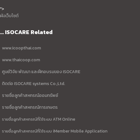
">
ผังเว็บไซต์
... ISOCARE Related
www.icoopthai.com
www.thaicoop.com
ศูนย์วิจัย พัฒนา และฝึกอบรมของ ISOCARE
ติดต่อ ISOCARE systems Co.;Ltd.
รายชื่อลูกค้าสหกรณ์ออมทรัพย์
รายชื่อลูกค้าสหกรณ์การเกษตร
รายชื่อลูกค้าสหกรณ์ที่ใช้ระบบ ATM Online
รายชื่อลูกค้าสหกรณ์ที่ใช้ระบบ iMember Mobile Application