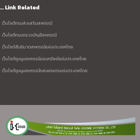
... Link Related
เว็บไซต์กรมส่งเสริมสหกรณ์
เว็บไซต์กรมตรวจบัญชีสหกรณ์
เว็บไซต์สันนิบาตสหกรณ์แห่งประเทศไทย
เว็บไซต์ชุมนุมสหกรณ์ออมทรัพย์แห่งประเทศไทย
เว็บไซต์ชุมนุมสหกรณ์กสนเกษตรแห่งประเทศไทย