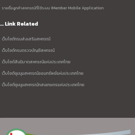
รายชื่อลูกค้าสหกรณ์ที่ใช้ระบบ iMember Mobile Application
... Link Related
เว็บไซต์กรมส่งเสริมสหกรณ์
เว็บไซต์กรมตรวจบัญชีสหกรณ์
เว็บไซต์สันนิบาตสหกรณ์แห่งประเทศไทย
เว็บไซต์ชุมนุมสหกรณ์ออมทรัพย์แห่งประเทศไทย
เว็บไซต์ชุมนุมสหกรณ์กสนเกษตรแห่งประเทศไทย