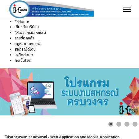
">
Home
เกี่ยวกับบริษัทฯ
">
โปรแกรมสหกรณ์
รายชื่อลูกค้า
กฎหมายสหกรณ์
สหกรณ์ดีเด่น
">
ติดต่อเรา
ผังเว็บไซต์
โปรแกรมระบบงานสหกรณ์ - Web Application and Mobile Application