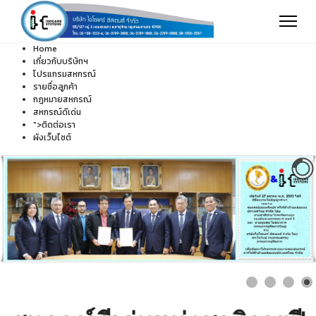
Home
เกี่ยวกับบริษัทฯ
โปรแกรมสหกรณ์
รายชื่อลูกค้า
กฎหมายสหกรณ์
สหกรณ์ดีเด่น
">
ติดต่อเรา
ผังเว็บไซต์