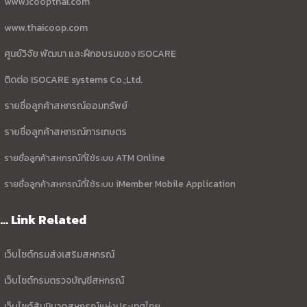
www.icoopthai.com
www.thaicoop.com
ศูนย์วิจัย พัฒนา และฝึกอบรมของ ISOCARE
ติดต่อ ISOCARE systems Co.;Ltd.
รายชื่อลูกค้าสหกรณ์ออมทรัพย์
รายชื่อลูกค้าสหกรณ์การเกษตร
รายชื่อลูกค้าสหกรณ์ที่ใช้ระบบ ATM Online
รายชื่อลูกค้าสหกรณ์ที่ใช้ระบบ iMember Mobile Application
... Link Related
เว็บไซต์กรมส่งเสริมสหกรณ์
เว็บไซต์กรมตรวจบัญชีสหกรณ์
เว็บไซต์สันนิบาตสหกรณ์แห่งประเทศไทย