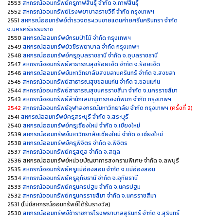
2553
สหกรณ์ออมทรัพย์ครูกาฬสินธุิ์ จำกัด จ.กาฬสินธุิ์
2552
สหกรณ์ออมทรัพย์โรงพยาบาลราชวิถี จำกัด กรุงเทพฯ
2551
สหกรณ์ออมทรัพย์ตำรวจตระเวนชายแดนค่ายศรีนครินทรา จำกัด
จ.นครศรีธรรมราช
2550
สหกรณ์ออมทรัพย์กรมป่าไม้ จำกัด กรุงเทพฯ
2549
สหกรณ์ออมทรัพย์วชิรพยาบาล จำกัด กรุงเทพฯ
2548
สหกรณ์ออมทรัพย์ครูอุบลราชธานี จำกัด จ.อุบลราชธานี
2547
สหกรณ์ออมทรัพย์สาธารณสุขร้อยเอ็ด จำกัด จ.ร้อยเอ็ด
2546
สหกรณ์ออมทรัพย์มหาวิทยาลัยสงขลานครินทร์ จำกัด จ.สงขลา
2545
สหกรณ์ออมทรัพย์สาธารณสุขขอนแก่น จำกัด จ.ขอนแก่น
2544
สหกรณ์ออมทรัพย์สาธารณสุขนครราชสีมา จำกัด จ.นครราชสีมา
2543
สหกรณ์ออมทรัพย์สำนักเลขานุการกองทัพบก จำกัด กรุงเทพฯ
2542
สหกรณ์ออมทรัพย์จุฬาลงกรณ์มหาวิทยาลัย จำกัด กรุงเทพฯ
(ครั้งที่ 2)
2541
สหกรณ์ออมทรัพย์ครูสระบุรี จำกัด จ.สระบุรี
2540
สหกรณ์ออมทรัพย์ครูเชียงใหม่ จำกัด จ.เชียงใหม่
2539
สหกรณ์ออมทรัพย์มหาวิทยาลัยเชียงใหม่ จำกัด จ.เชียงใหม่
2538
สหกรณ์ออมทรัพย์ครูพิจิตร จำกัด จ.พิจิตร
2537
สหกรณ์ออมทรัพย์ครูสตูล จำกัด จ.สตูล
2536 สหกรณ์ออมทรัพย์หน่วยบัญชาการสงครามพิเศษ จำกัด จ.ลพบุรี
2535
สหกรณ์ออมทรัพย์ครูแม่ฮ่องสอน จำกัด จ.แม่ฮ่องสอน
2534
สหกรณ์ออมทรัพย์ครูอุทัยธานี จำกัด จ.อุทัยธานี
2533
สหกรณ์ออมทรัพย์ครูนครปฐม จำกัด จ.นครปฐม
2532
สหกรณ์ออมทรัพย์ครูนครราชสีมา จำกัด จ.นครราชสีมา
2531 (ไม่มีสหกรณ์ออมทรัพย์ได้รับรางวัล)
2530
สหกรณ์ออมทรัพย์ข้าราชการโรงพยาบาลสุรินทร์ จำกัด จ.สุรินทร์