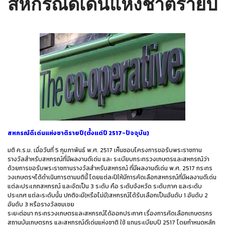
สหกรณ์ดีเด่นแห่งชาติรายปี
สหกรณ์ดีเด่นแห่งชาติรายปี(ตั้งแต่ปี 2517-ปัจจุบัน)
มติ ค.ร.ม. เมื่อวันที่ 5 กุมภาพันธ์ พ.ศ. 2517 เห็นชอบโครงการขอรับพระราชทาน
รางวัลสำหรับสหกรณ์ที่มีผลงานดีเด่น และ ระเบียบกระทรวงเกษตรและสหกรณ์ว่า
ด้วยการขอรับพระราชทานรางวัลสำหรับสหกรณ์ ที่มีผลงานดีเด่น พ.ศ. 2517 กระทร
วงเกษตรฯได้ดำเนินการตามมตินี้ โดยแต่ละปีให้มีการคัดเลือกสหกรณ์ที่มีผลงานดีเด่น
แต่ละประเภทสหกรณ์ และจัดเป็น 3 ระดับ คือ ระดับจังหวัด ระดับภาค และระดับ
ประเทศ แต่ละระดับนั้น ปกติจะมี(หรือไม่มี)สหกรณ์ได้รับเลือกเป็นอันดับ 1 อันดับ 2
อันดับ 3 หรือรางวัลชมเชย
ระยะต่อมา กระทรวงเกษตรและสหกรณ์ได้ออกประกาศ เรื่องการคัดเลือกเกษตรกร
สถานบันเกษตรกร และสหกรณ์ดีเด่นแห่งชาติ ใช้ แทนระเบียบปี 2517 โดยกำหนดหลัก