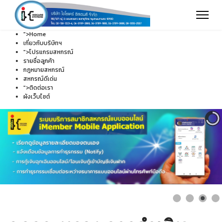
">
Home
เกี่ยวกับบริษัทฯ
">
โปรแกรมสหกรณ์
รายชื่อลูกค้า
กฎหมายสหกรณ์
สหกรณ์ดีเด่น
">
ติดต่อเรา
ผังเว็บไซต์