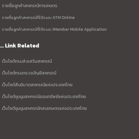
รายชื่อลูกค้าสหกรณ์การเกษตร
รายชื่อลูกค้าสหกรณ์ที่ใช้ระบบ ATM Online
รายชื่อลูกค้าสหกรณ์ที่ใช้ระบบ iMember Mobile Application
... Link Related
เว็บไซต์กรมส่งเสริมสหกรณ์
เว็บไซต์กรมตรวจบัญชีสหกรณ์
เว็บไซต์สันนิบาตสหกรณ์แห่งประเทศไทย
เว็บไซต์ชุมนุมสหกรณ์ออมทรัพย์แห่งประเทศไทย
เว็บไซต์ชุมนุมสหกรณ์กสนเกษตรแห่งประเทศไทย