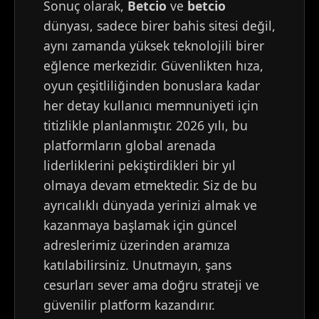
Sonuç olarak,
Betcio
ve
betcio
dünyası, sadece birer bahis sitesi değil,
aynı zamanda yüksek teknolojili birer
eğlence merkezidir. Güvenlikten hıza,
oyun çeşitliliğinden bonuslara kadar
her detay kullanıcı memnuniyeti için
titizlikle planlanmıştır. 2026 yılı, bu
platformların global arenada
liderliklerini pekiştirdikleri bir yıl
olmaya devam etmektedir. Siz de bu
ayrıcalıklı dünyada yerinizi almak ve
kazanmaya başlamak için güncel
adreslerimiz üzerinden aramıza
katılabilirsiniz. Unutmayın, şans
cesurları sever ama doğru strateji ve
güvenilir platform kazandırır.