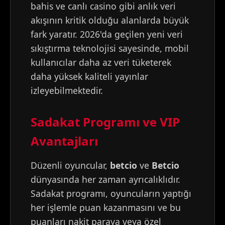
bahis ve canlı casino gibi anlık veri
akışının kritik olduğu alanlarda büyük
fark yaratır. 2026'da geçilen yeni veri
sıkıştırma teknolojisi sayesinde, mobil
kullanıcılar daha az veri tüketerek
daha yüksek kaliteli yayınlar
izleyebilmektedir.
Sadakat Programı ve VIP
Avantajları
Düzenli oyuncular,
betcio
ve
Betcio
dünyasında her zaman ayrıcalıklıdır.
Sadakat programı, oyuncuların yaptığı
her işlemle puan kazanmasını ve bu
puanları nakit paraya veya özel