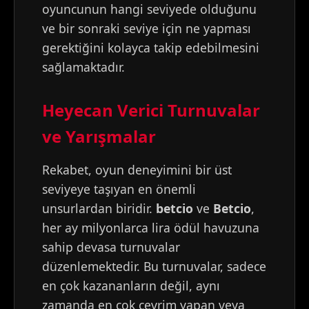
oyuncunun hangi seviyede olduğunu
ve bir sonraki seviye için ne yapması
gerektiğini kolayca takip edebilmesini
sağlamaktadır.
Heyecan Verici Turnuvalar
ve Yarışmalar
Rekabet, oyun deneyimini bir üst
seviyeye taşıyan en önemli
unsurlardan biridir.
betcio
ve
Betcio
,
her ay milyonlarca lira ödül havuzuna
sahip devasa turnuvalar
düzenlemektedir. Bu turnuvalar, sadece
en çok kazananların değil, aynı
zamanda en çok çevrim yapan veya