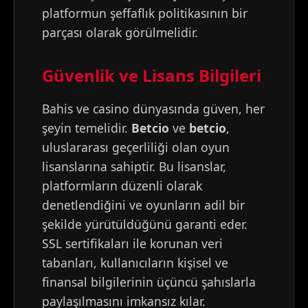
platformun şeffaflık politikasının bir
parçası olarak görülmelidir.
Güvenlik ve Lisans Bilgileri
Bahis ve casino dünyasında güven, her
şeyin temelidir.
Betcio
ve
betcio
,
uluslararası geçerliliği olan oyun
lisanslarına sahiptir. Bu lisanslar,
platformların düzenli olarak
denetlendiğini ve oyunların adil bir
şekilde yürütüldüğünü garanti eder.
SSL sertifikaları ile korunan veri
tabanları, kullanıcıların kişisel ve
finansal bilgilerinin üçüncü şahıslarla
paylaşılmasını imkansız kılar.