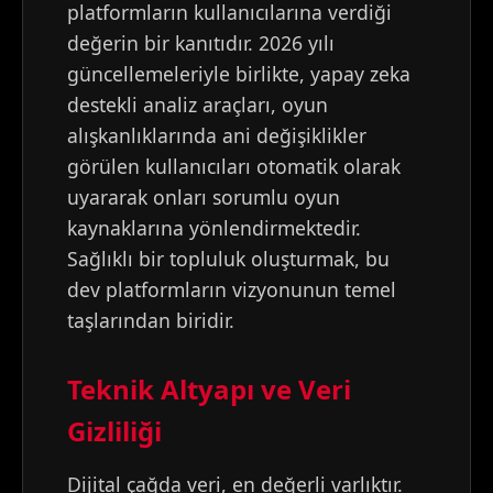
platformların kullanıcılarına verdiği
değerin bir kanıtıdır. 2026 yılı
güncellemeleriyle birlikte, yapay zeka
destekli analiz araçları, oyun
alışkanlıklarında ani değişiklikler
görülen kullanıcıları otomatik olarak
uyararak onları sorumlu oyun
kaynaklarına yönlendirmektedir.
Sağlıklı bir topluluk oluşturmak, bu
dev platformların vizyonunun temel
taşlarından biridir.
Teknik Altyapı ve Veri
Gizliliği
Dijital çağda veri, en değerli varlıktır.