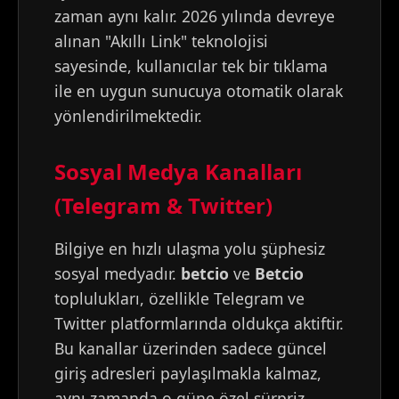
zaman aynı kalır. 2026 yılında devreye
alınan "Akıllı Link" teknolojisi
sayesinde, kullanıcılar tek bir tıklama
ile en uygun sunucuya otomatik olarak
yönlendirilmektedir.
Sosyal Medya Kanalları
(Telegram & Twitter)
Bilgiye en hızlı ulaşma yolu şüphesiz
sosyal medyadır.
betcio
ve
Betcio
toplulukları, özellikle Telegram ve
Twitter platformlarında oldukça aktiftir.
Bu kanallar üzerinden sadece güncel
giriş adresleri paylaşılmakla kalmaz,
aynı zamanda o güne özel sürpriz