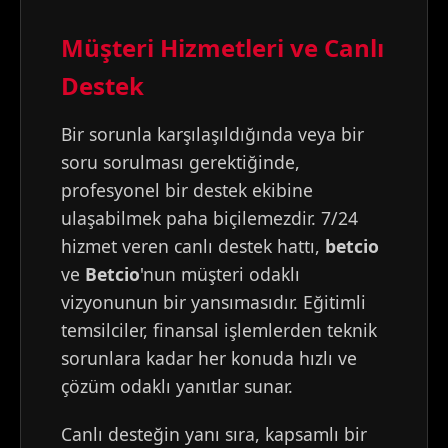
Müşteri Hizmetleri ve Canlı
Destek
Bir sorunla karşılaşıldığında veya bir
soru sorulması gerektiğinde,
profesyonel bir destek ekibine
ulaşabilmek paha biçilemezdir. 7/24
hizmet veren canlı destek hattı,
betcio
ve
Betcio
'nun müşteri odaklı
vizyonunun bir yansımasıdır. Eğitimli
temsilciler, finansal işlemlerden teknik
sorunlara kadar her konuda hızlı ve
çözüm odaklı yanıtlar sunar.
Canlı desteğin yanı sıra, kapsamlı bir