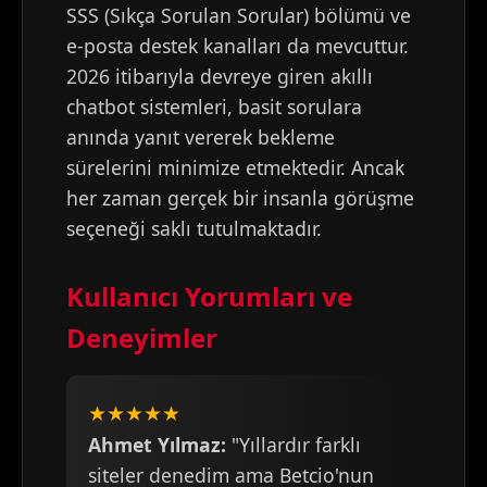
SSS (Sıkça Sorulan Sorular) bölümü ve
e-posta destek kanalları da mevcuttur.
2026 itibarıyla devreye giren akıllı
chatbot sistemleri, basit sorulara
anında yanıt vererek bekleme
sürelerini minimize etmektedir. Ancak
her zaman gerçek bir insanla görüşme
seçeneği saklı tutulmaktadır.
Kullanıcı Yorumları ve
Deneyimler
★★★★★
Ahmet Yılmaz:
"Yıllardır farklı
siteler denedim ama Betcio'nun