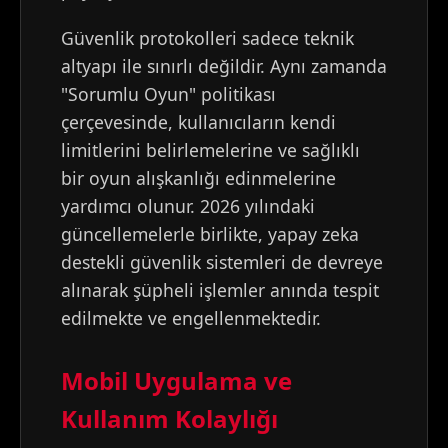
Güvenlik protokolleri sadece teknik
altyapı ile sınırlı değildir. Aynı zamanda
"Sorumlu Oyun" politikası
çerçevesinde, kullanıcıların kendi
limitlerini belirlemelerine ve sağlıklı
bir oyun alışkanlığı edinmelerine
yardımcı olunur. 2026 yılındaki
güncellemelerle birlikte, yapay zeka
destekli güvenlik sistemleri de devreye
alınarak şüpheli işlemler anında tespit
edilmekte ve engellenmektedir.
Mobil Uygulama ve
Kullanım Kolaylığı