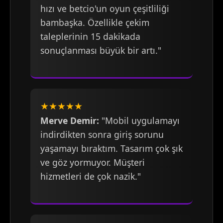
hızı ve betcio'un oyun çeşitliliği
bambaşka. Özellikle çekim
taleplerinin 15 dakikada
sonuçlanması büyük bir artı."
★★★★★
Merve Demir:
"Mobil uygulamayı
indirdikten sonra giriş sorunu
yaşamayı bıraktım. Tasarım çok şık
ve göz yormuyor. Müşteri
hizmetleri de çok nazik."