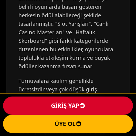
belirli oyunlarda başarı gösteren
herkesin ödül alabileceği şekilde
tasarlanmıştır. "Slot Yarışları", "Canlı
Casino Masterları" ve "Haftalık
Skorboard" gibi farklı kategorilerde
düzenlenen bu etkinlikler, oyunculara
toplulukla etkileşim kurma ve büyük
ödüller kazanma fırsatı sunar.
Turnuvalara katılım genellikle
ücretsizdir veya çok düşük giriş
ücretleri ile sağlanır. 2026 yılında
GİRİŞ YAP
tanıtılan "Anlık Turnuva" özelliği
sayesinde, oyuncular gün içinde
herhangi bir zamanda başlayan ve kısa
ÜYE OL
süren yarışmalara katılarak anında