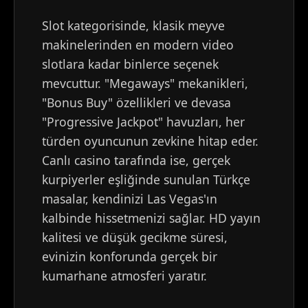
Slot kategorisinde, klasik meyve
makinelerinden en modern video
slotlara kadar binlerce seçenek
mevcuttur. "Megaways" mekanikleri,
"Bonus Buy" özellikleri ve devasa
"Progressive Jackpot" havuzları, her
türden oyuncunun zevkine hitap eder.
Canlı casino tarafında ise, gerçek
kurpiyerler eşliğinde sunulan Türkçe
masalar, kendinizi Las Vegas'ın
kalbinde hissetmenizi sağlar. HD yayın
kalitesi ve düşük gecikme süresi,
evinizin konforunda gerçek bir
kumarhane atmosferi yaratır.