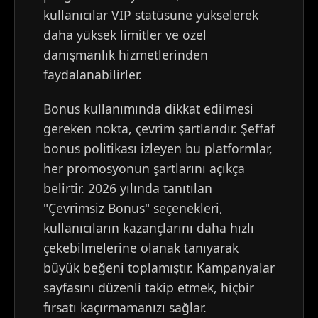
kullanıcılar VIP statüsüne yükselerek
daha yüksek limitler ve özel
danışmanlık hizmetlerinden
faydalanabilirler.
Bonus kullanımında dikkat edilmesi
gereken nokta, çevrim şartlarıdır. Şeffaf
bonus politikası izleyen bu platformlar,
her promosyonun şartlarını açıkça
belirtir. 2026 yılında tanıtılan
"Çevrimsiz Bonus" seçenekleri,
kullanıcıların kazançlarını daha hızlı
çekebilmelerine olanak tanıyarak
büyük beğeni toplamıştır. Kampanyalar
sayfasını düzenli takip etmek, hiçbir
fırsatı kaçırmamanızı sağlar.