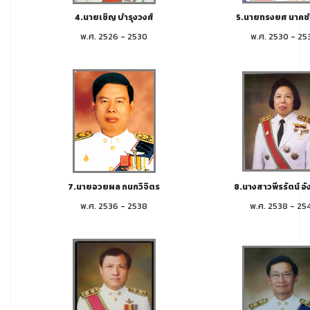
4.นายเชิญ บำรุงวงศ์
5.นายทรงยศ นาค
พ.ศ. 2526 - 2530
พ.ศ. 2530 - 25
7.นายอวยผล กนกวิจิตร
8.นางสาวพีรรัตน์ อัง
พ.ศ. 2536 - 2538
พ.ศ. 2538 - 25