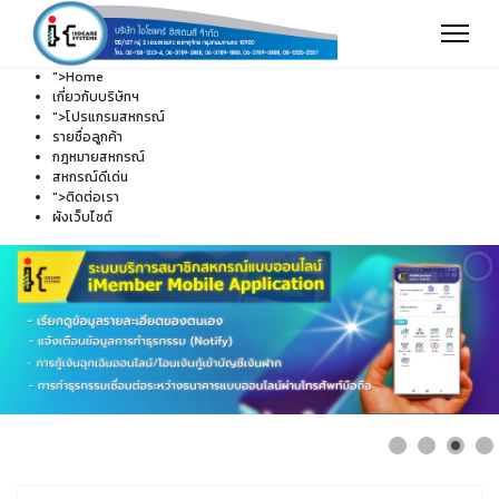
">
Home
เกี่ยวกับบริษัทฯ
">
โปรแกรมสหกรณ์
รายชื่อลูกค้า
กฎหมายสหกรณ์
สหกรณ์ดีเด่น
">
ติดต่อเรา
ผังเว็บไซต์