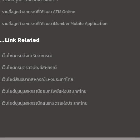
รายชื่อลูกค้าสหกรณ์ที่ใช้ระบบ ATM Online
รายชื่อลูกค้าสหกรณ์ที่ใช้ระบบ iMember Mobile Application
... Link Related
เว็บไซต์กรมส่งเสริมสหกรณ์
เว็บไซต์กรมตรวจบัญชีสหกรณ์
เว็บไซต์สันนิบาตสหกรณ์แห่งประเทศไทย
เว็บไซต์ชุมนุมสหกรณ์ออมทรัพย์แห่งประเทศไทย
เว็บไซต์ชุมนุมสหกรณ์กสนเกษตรแห่งประเทศไทย