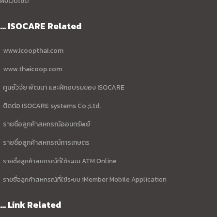
ผังเว็บไซต์
... ISOCARE Related
www.icoopthai.com
www.thaicoop.com
ศูนย์วิจัย พัฒนา และฝึกอบรมของ ISOCARE
ติดต่อ ISOCARE systems Co.;Ltd.
รายชื่อลูกค้าสหกรณ์ออมทรัพย์
รายชื่อลูกค้าสหกรณ์การเกษตร
รายชื่อลูกค้าสหกรณ์ที่ใช้ระบบ ATM Online
รายชื่อลูกค้าสหกรณ์ที่ใช้ระบบ iMember Mobile Application
... Link Related