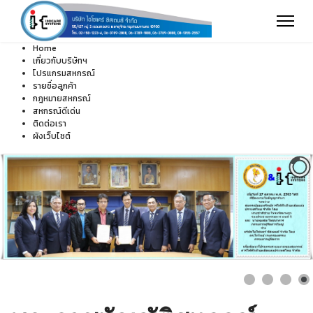
Home
เกี่ยวกับบริษัทฯ
โปรแกรมสหกรณ์
รายชื่อลูกค้า
กฎหมายสหกรณ์
สหกรณ์ดีเด่น
ติดต่อเรา
ผังเว็บไซต์