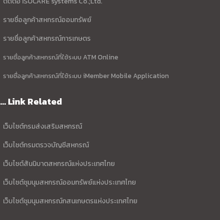
ติดต่อ ISOCARE systems Co.;Ltd.
รายชื่อลูกค้าสหกรณ์ออมทรัพย์
รายชื่อลูกค้าสหกรณ์การเกษตร
รายชื่อลูกค้าสหกรณ์ที่ใช้ระบบ ATM Online
รายชื่อลูกค้าสหกรณ์ที่ใช้ระบบ iMember Mobile Application
... Link Related
เว็บไซต์กรมส่งเสริมสหกรณ์
เว็บไซต์กรมตรวจบัญชีสหกรณ์
เว็บไซต์สันนิบาตสหกรณ์แห่งประเทศไทย
เว็บไซต์ชุมนุมสหกรณ์ออมทรัพย์แห่งประเทศไทย
เว็บไซต์ชุมนุมสหกรณ์กสนเกษตรแห่งประเทศไทย