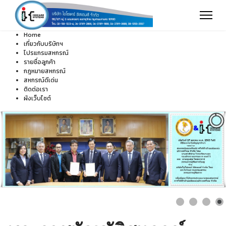
Home
เกี่ยวกับบริษัทฯ
โปรแกรมสหกรณ์
รายชื่อลูกค้า
กฎหมายสหกรณ์
สหกรณ์ดีเด่น
ติดต่อเรา
ผังเว็บไซต์