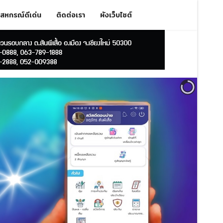
สหกรณ์ดีเด่น
ติดต่อเรา
ผังเว็บไซต์