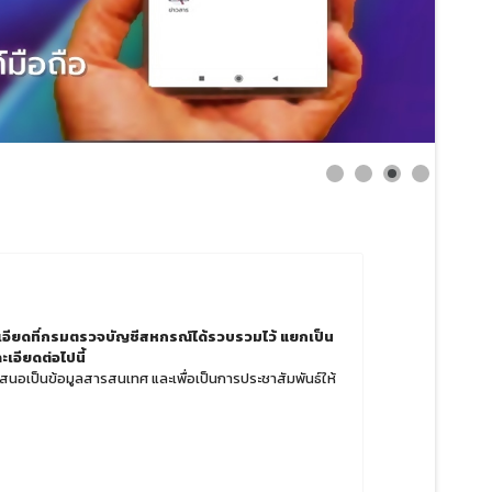
อียดที่กรมตรวจบัญชีสหกรณ์ได้รวบรวมไว้ แยกเป็น
เอียดต่อไปนี้
นำเสนอเป็นข้อมูลสารสนเทศ และเพื่อเป็นการประชาสัมพันธ์ให้