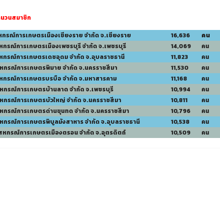
ำนวนสมาชิก
สหกรณ์การเกษตรเมืองเชียงราย จำกัด จ.เชียงราย
16,636
คน
หกรณ์การเกษตรเมืองเพชรบุรี จำกัด จ.เพชรบุรี
14,069
คน
สหกรณ์การเกษตรเดชอุดม จำกัด จ.อุบลราชธานี
11,823
คน
สหกรณ์การเกษตรพิมาย จำกัด จ.นครราชสีมา
11,530
คน
สหกรณ์การเกษตรบรบือ จำกัด จ.มหาสารคาม
11,168
คน
สหกรณ์การเกษตรบ้านลาด จำกัด จ.เพชรบุรี
10,994
คน
สหกรณ์การเกษตรบัวใหญ่ จำกัด จ.นครราชสีมา
10,811
คน
สหกรณ์การเกษตรด่านขุนทด จำกัด จ.นครราชสีมา
10,796
คน
สหกรณ์การเกษตรพิบูลมังสาหาร จำกัด จ.อุบลราชธานี
10,538
คน
 สหกรณ์การเกษตรเมืองตรอน จำกัด จ.อุตรดิตถ์
10,509
คน