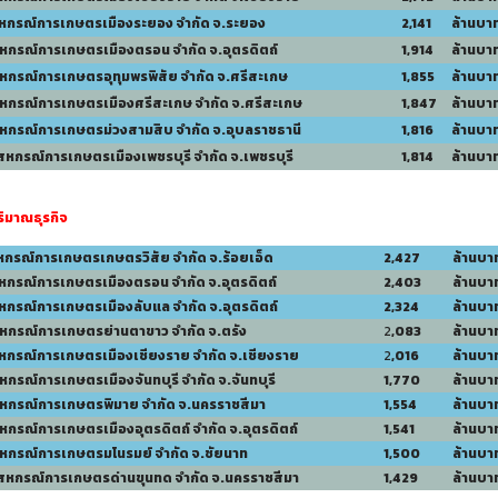
สหกรณ์การเกษตรเมืองระยอง จำกัด จ.ระยอง
2,141
ล้านบา
สหกรณ์การเกษตรเมืองตรอน จำกัด จ.อุตรดิตถ์
1,914
ล้านบา
สหกรณ์การเกษตรอุทุมพรพิสัย จำกัด จ.ศรีสะเกษ
1,855
ล้านบา
สหกรณ์การเกษตรเมืองศรีสะเกษ จำกัด จ.ศรีสะเกษ
1,847
ล้านบา
สหกรณ์การเกษตรม่วงสามสิบ จำกัด จ.อุบลราชธานี
1,816
ล้านบา
สหกรณ์การเกษตรเมืองเพชรบุรี จำกัด จ.เพชรบุรี
1,814
ล้านบา
ริมาณธุรกิจ
สหกรณ์การเกษตรเกษตรวิสัย จำกัด จ.ร้อยเอ็ด
2,427
ล้านบา
สหกรณ์การเกษตรเมืองตรอน จำกัด จ.อุตรดิตถ์
2,403
ล้านบา
สหกรณ์การเกษตรเมืองลับแล จำกัด จ.อุตรดิตถ์
2,324
ล้านบา
สหกรณ์การเกษตรย่านตาขาว จำกัด จ.ตรัง
2
,083
ล้านบา
สหกรณ์การเกษตรเมืองเชียงราย จำกัด จ.เชียงราย
2
,016
ล้านบา
หกรณ์การเกษตรเมืองจันทบุรี จำกัด จ.จันทบุรี
1,770
ล้านบา
สหกรณ์การเกษตรพิมาย จำกัด จ.นครราชสีมา
1,554
ล้านบา
หกรณ์การเกษตรเมืองอุตรดิตถ์ จำกัด จ.อุตรดิตถ์
1,541
ล้านบา
สหกรณ์การเกษตรมโนรมย์ จำกัด จ.ชัยนาท
1,500
ล้านบา
 สหกรณ์การเกษตรด่านขุนทด จำกัด จ.นครราชสีมา
1,429
ล้านบา