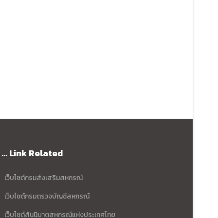
... Link Related
เว็บไซต์กรมส่งเสริมสหกรณ์
เว็บไซต์กรมตรวจบัญชีสหกรณ์
เว็บไซต์สันนิบาตสหกรณ์แห่งประเทศไทย