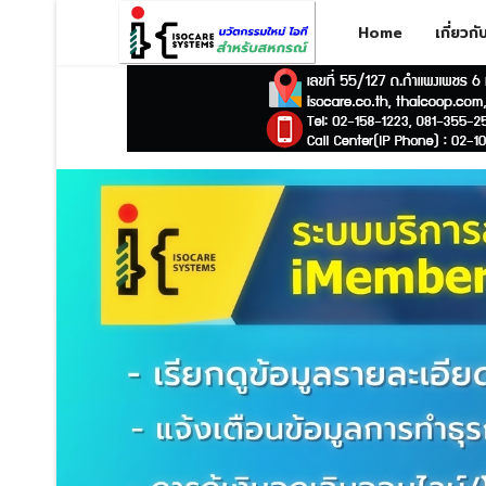
Home
เกี่ยวก