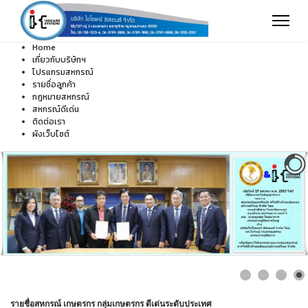
Home
เกี่ยวกับบริษัทฯ
โปรแกรมสหกรณ์
รายชื่อลูกค้า
กฎหมายสหกรณ์
สหกรณ์ดีเด่น
ติดต่อเรา
ผังเว็บไซต์
รายชื่อสหกรณ์ เกษตรกร กลุ่มเกษตรกร ดีเด่นระดับประเทศ