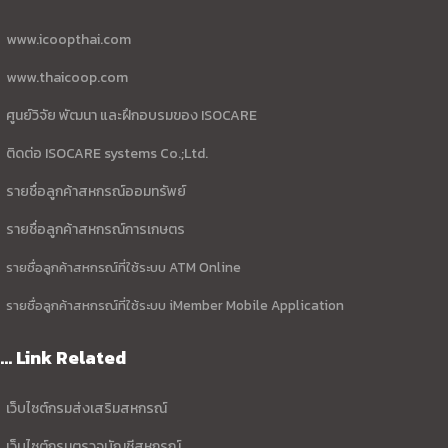
www.icoopthai.com
www.thaicoop.com
ศูนย์วิจัย พัฒนา และฝึกอบรมของ ISOCARE
ติดต่อ ISOCARE systems Co.;Ltd.
รายชื่อลูกค้าสหกรณ์ออมทรัพย์
รายชื่อลูกค้าสหกรณ์การเกษตร
รายชื่อลูกค้าสหกรณ์ที่ใช้ระบบ ATM Online
รายชื่อลูกค้าสหกรณ์ที่ใช้ระบบ iMember Mobile Application
... Link Related
เว็บไซต์กรมส่งเสริมสหกรณ์
เว็บไซต์กรมตรวจบัญชีสหกรณ์