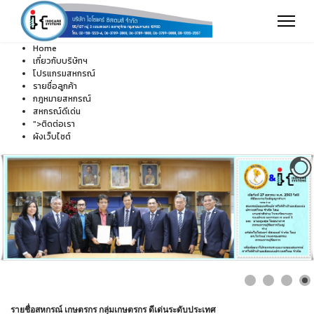
Home
เกี่ยวกับบริษัทฯ
โปรแกรมสหกรณ์
รายชื่อลูกค้า
กฎหมายสหกรณ์
สหกรณ์ดีเด่น
">
ติดต่อเรา
ผังเว็บไซต์
รายชื่อสหกรณ์ เกษตรกร กลุ่มเกษตรกร ดีเด่นระดับประเทศ