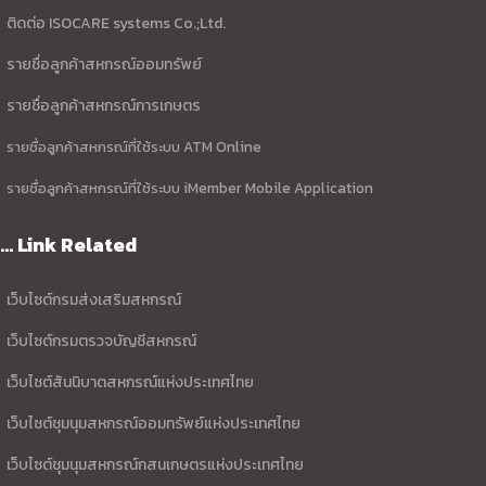
ติดต่อ ISOCARE systems Co.;Ltd.
รายชื่อลูกค้าสหกรณ์ออมทรัพย์
รายชื่อลูกค้าสหกรณ์การเกษตร
รายชื่อลูกค้าสหกรณ์ที่ใช้ระบบ ATM Online
รายชื่อลูกค้าสหกรณ์ที่ใช้ระบบ iMember Mobile Application
... Link Related
เว็บไซต์กรมส่งเสริมสหกรณ์
เว็บไซต์กรมตรวจบัญชีสหกรณ์
เว็บไซต์สันนิบาตสหกรณ์แห่งประเทศไทย
เว็บไซต์ชุมนุมสหกรณ์ออมทรัพย์แห่งประเทศไทย
เว็บไซต์ชุมนุมสหกรณ์กสนเกษตรแห่งประเทศไทย