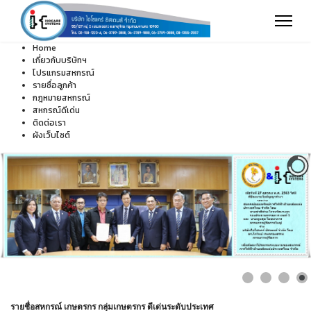
Home
เกี่ยวกับบริษัทฯ
โปรแกรมสหกรณ์
รายชื่อลูกค้า
กฎหมายสหกรณ์
สหกรณ์ดีเด่น
ติดต่อเรา
ผังเว็บไซต์
รายชื่อสหกรณ์ เกษตรกร กลุ่มเกษตรกร ดีเด่นระดับประเทศ