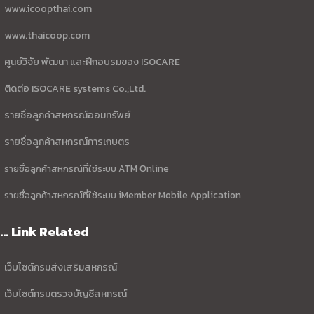
www.icoopthai.com
www.thaicoop.com
ศูนย์วิจัย พัฒนา และฝึกอบรมของ ISOCARE
ติดต่อ ISOCARE systems Co.;Ltd.
รายชื่อลูกค้าสหกรณ์ออมทรัพย์
รายชื่อลูกค้าสหกรณ์การเกษตร
รายชื่อลูกค้าสหกรณ์ที่ใช้ระบบ ATM Online
รายชื่อลูกค้าสหกรณ์ที่ใช้ระบบ iMember Mobile Application
... Link Related
เว็บไซต์กรมส่งเสริมสหกรณ์
เว็บไซต์กรมตรวจบัญชีสหกรณ์