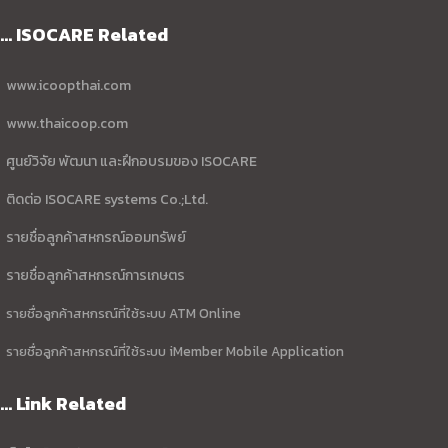
... ISOCARE Related
www.icoopthai.com
www.thaicoop.com
ศูนย์วิจัย พัฒนา และฝึกอบรมของ ISOCARE
ติดต่อ ISOCARE systems Co.;Ltd.
รายชื่อลูกค้าสหกรณ์ออมทรัพย์
รายชื่อลูกค้าสหกรณ์การเกษตร
รายชื่อลูกค้าสหกรณ์ที่ใช้ระบบ ATM Online
รายชื่อลูกค้าสหกรณ์ที่ใช้ระบบ iMember Mobile Application
... Link Related