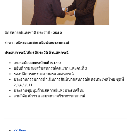
2540
นักสหกรณ์แห่งชาติ ประจำปี :
บริหารและส่งเสริมพัฒนาสหกรณ์
สาขา :
ประสบการณ์/เกียรติประวัติ ด้านสหกรณ์
นายทะเบียนสหกรณ์คนที่ 15,17,19
อธิบดีกรมส่งเสริมสหกรณ์คนแรก และคนที่ 3
รองปลัดกระทรวงเกษตรและสหกรณ์
ประธานกรรมการดำเนินการสันนิบาตสหกรณ์แห่งประเทศไทย ชุดที่
2,3,4,5,8,11
ประธานชุมนุมร้านสหกรณ์แห่งประเทศไทย
งานวิจัย ตำรา และบทความวิชาการสหกรณ์
<< Prev