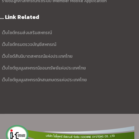
รายชื่อลูกค้าสหกรณ์ที่ใช้ระบบ iMember Mobile Application
... Link Related
เว็บไซต์กรมส่งเสริมสหกรณ์
เว็บไซต์กรมตรวจบัญชีสหกรณ์
เว็บไซต์สันนิบาตสหกรณ์แห่งประเทศไทย
เว็บไซต์ชุมนุมสหกรณ์ออมทรัพย์แห่งประเทศไทย
เว็บไซต์ชุมนุมสหกรณ์กสนเกษตรแห่งประเทศไทย