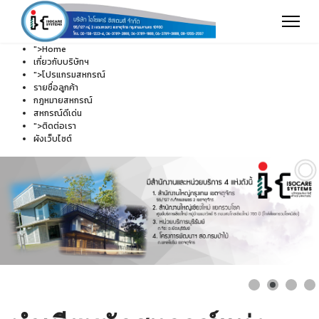
">
Home
เกี่ยวกับบริษัทฯ
">
โปรแกรมสหกรณ์
รายชื่อลูกค้า
กฎหมายสหกรณ์
สหกรณ์ดีเด่น
">
ติดต่อเรา
ผังเว็บไซต์