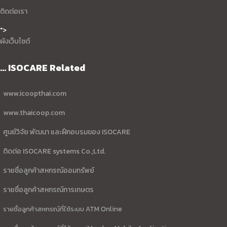
ติดต่อเรา
">
ผังเว็บไซต์
... ISOCARE Related
www.icoopthai.com
www.thaicoop.com
ศูนย์วิจัย พัฒนา และฝึกอบรมของ ISOCARE
ติดต่อ ISOCARE systems Co.;Ltd.
รายชื่อลูกค้าสหกรณ์ออมทรัพย์
รายชื่อลูกค้าสหกรณ์การเกษตร
รายชื่อลูกค้าสหกรณ์ที่ใช้ระบบ ATM Online