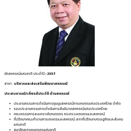
นักสหกรณ์แห่งชาติ ประจำปี
: 2557
สาขา :
บริหารและส่งเสริมพัฒนาสหกรณ์
ประสบการณ์/เกียรติประวัติ ด้านสหกรณ์
ประธานกรรมการดำเนินการชุมนุมสหกรณ์การเกษตรแห่งประเทศไทย จำกัด
รองประธานกรรมการดำเนินการสันนิบาตสหกรณ์แห่งประเทศไทย
คณะกรรมการสงเคราะห์เกษตรกร กระทรวงเกษตรและสหกรณ์
ที่ปรึกษาคณะทำงานการเกษตรและสหกรณ์ สภาที่ปรึกษาเศรษฐกิจและสังคม
แห่งชาติ
สมาชิกสภาเกษตรกรแห่งชาติ