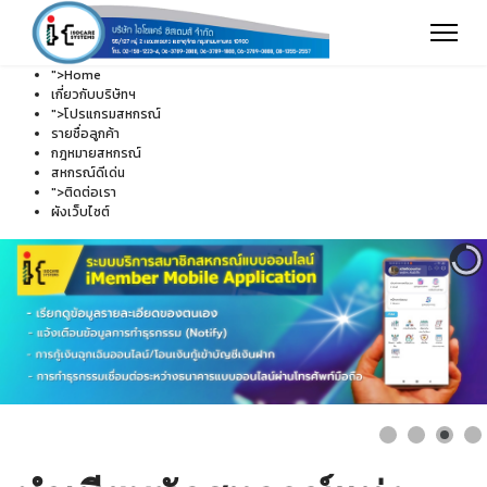
">
Home
เกี่ยวกับบริษัทฯ
">
โปรแกรมสหกรณ์
รายชื่อลูกค้า
กฎหมายสหกรณ์
สหกรณ์ดีเด่น
">
ติดต่อเรา
ผังเว็บไซต์