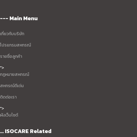
--- Main Menu
เกี่ยวกับบริษัท
โปรแกรมสหกรณ์
รายชื่อลูกค้า
">
กฏหมายสหกรณ์
สหกรณ์ดีเด่น
ติดต่อเรา
">
ผังเว็บไซต์
... ISOCARE Related