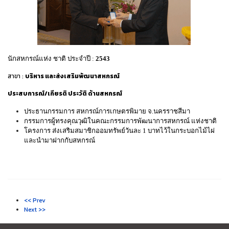
นักสหกรณ์แห่ง ชาติ ประจำปี
:
2543
สาขา :
บริหาร และส่งเสริมพัฒนาสหกรณ์
ประสบการณ์/เกียรติ ประวัติ ด้านสหกรณ์
ประธานกรรมการ สหกรณ์การเกษตรพิมาย จ.นครราชสีมา
กรรมการผู้ทรงคุณวุฒิในคณะกรรมการพัฒนาการสหกรณ์ แห่งชาติ
โครงการ ส่งเสริมสมาชิกออมทรัพย์วันละ 1 บาทไว้ในกระบอกไม้ไผ่
และนำมาฝากกับสหกรณ์
<< Prev
Next >>