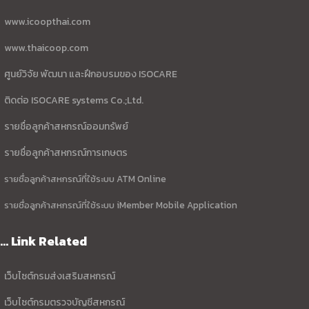
www.icoopthai.com
www.thaicoop.com
ศูนย์วิจัย พัฒนา และฝึกอบรมของ ISOCARE
ติดต่อ ISOCARE systems Co.;Ltd.
รายชื่อลูกค้าสหกรณ์ออมทรัพย์
รายชื่อลูกค้าสหกรณ์การเกษตร
รายชื่อลูกค้าสหกรณ์ที่ใช้ระบบ ATM Online
รายชื่อลูกค้าสหกรณ์ที่ใช้ระบบ iMember Mobile Application
... Link Related
เว็บไซต์กรมส่งเสริมสหกรณ์
เว็บไซต์กรมตรวจบัญชีสหกรณ์