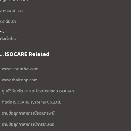
สหกรณ์ดีเด่น
ติดต่อเรา
">
ผังเว็บไซต์
... ISOCARE Related
www.icoopthai.com
www.thaicoop.com
ศูนย์วิจัย พัฒนา และฝึกอบรมของ ISOCARE
ติดต่อ ISOCARE systems Co.;Ltd.
รายชื่อลูกค้าสหกรณ์ออมทรัพย์
รายชื่อลูกค้าสหกรณ์การเกษตร