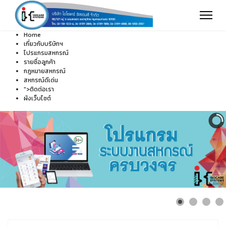
Home
เกี่ยวกับบริษัทฯ
โปรแกรมสหกรณ์
รายชื่อลูกค้า
กฎหมายสหกรณ์
สหกรณ์ดีเด่น
">
ติดต่อเรา
ผังเว็บไซต์