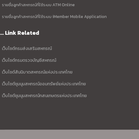
รายชื่อลูกค้าสหกรณ์ที่ใช้ระบบ ATM Online
รายชื่อลูกค้าสหกรณ์ที่ใช้ระบบ iMember Mobile Application
... Link Related
เว็บไซต์กรมส่งเสริมสหกรณ์
เว็บไซต์กรมตรวจบัญชีสหกรณ์
เว็บไซต์สันนิบาตสหกรณ์แห่งประเทศไทย
เว็บไซต์ชุมนุมสหกรณ์ออมทรัพย์แห่งประเทศไทย
เว็บไซต์ชุมนุมสหกรณ์กสนเกษตรแห่งประเทศไทย