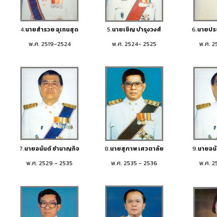
4.
นายสำรวย อุเทนสุด
5.
นายเชิญ บำรุงวงศ์
6.
นายประว
พ.ศ. 2519-2524
พ.ศ. 2524- 2525
พ.ศ. 2
7.
นายอนันต์ ชำนาญกิจ
8.
นายสุภาพ เศวตาลัย
9.
นายอนั
พ.ศ. 2529 - 2535
พ.ศ. 2535 - 2536
พ.ศ. 2