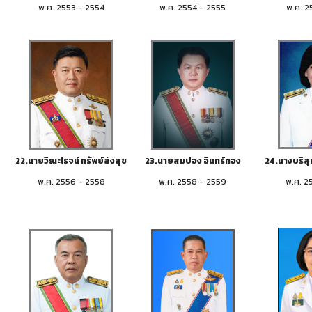
พ.ศ. 2553 - 2554
พ.ศ. 2554 - 2555
พ.ศ. 2
22.นายวิณะโรจน์ ทรัพย์ส่งสุข
23.นายสมปอง อินทร์ทอง
24.นางบริสุท
พ.ศ. 2556 - 2558
พ.ศ. 2558 - 2559
พ.ศ. 2