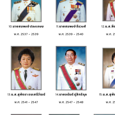
10.
นายสมพงษ์ ปองเกษม
11.
นายสมพงษ์ ถีรวงศ์
12.
น.ส.พีร
พ.ศ. 2537 - 2539
พ.ศ. 2539 - 2540
พ.ศ. 2
13.
น.ส.สุพัตรา ธนเสนีวัฒน์
14.
นายอนันต์ ภู่สิทธิกุล
15.
น.ส.สุพั
พ.ศ. 2541 - 2547
พ.ศ. 2547 - 2548
พ.ศ. 