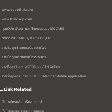
www.icoopthai.com
www.thaicoop.com
ศูนย์วิจัย พัฒนา และฝึกอบรมของ ISOCARE
ติดต่อ ISOCARE systems Co.;Ltd.
รายชื่อลูกค้าสหกรณ์ออมทรัพย์
รายชื่อลูกค้าสหกรณ์การเกษตร
รายชื่อลูกค้าสหกรณ์ที่ใช้ระบบ ATM Online
รายชื่อลูกค้าสหกรณ์ที่ใช้ระบบ iMember Mobile Application
... Link Related
เว็บไซต์กรมส่งเสริมสหกรณ์
เว็บไซต์กรมตรวจบัญชีสหกรณ์