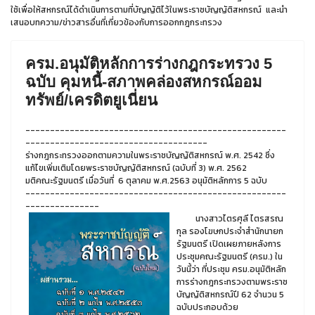
ใช้เพื่อให้สหกรณ์ได้ดำเนินการตามที่บัญญัติไว้ในพระราชบัญญัติสหกรณ์ และนำ
เสนอบทความ/ข่าวสารอื่นที่เกี่ยวข้องกับการออกกฎกระทรวง
ครม.อนุมัติหลักการร่างกฎกระทรวง 5
ฉบับ คุมหนี้-สภาพคล่องสหกรณ์ออม
ทรัพย์/เครดิตยูเนี่ยน
-----------------------------------------------------
-------------------------------------
ร่างกฎกระทรวงออกตามความในพระราชบัญญัติสหกรณ์ พ.ศ. 2542 ซึ่ง
แก้ไขเพิ่มเติมโดยพระราชบัญญัติสหกรณ์ (ฉบับที่ 3) พ.ศ. 2562
มติคณะรัฐมนตรี เมื่อวันที่ 6 ตุลาคม พ.ศ.2563 อนุมัติหลักการ 5 ฉบับ
-----------------------------------------------------
---------------
นางสาวไตรศุลี ไตรสรณ
กุล รองโฆษกประจำสำนักนายก
รัฐมนตรี เปิดเผยภายหลังการ
ประชุมคณะรัฐมนตรี (ครม.) ใน
วันนี้ว่า ที่ประชุม ครม.อนุมัติหลัก
การร่างกฎกระทรวงตามพระราช
บัญญัติสหกรณ์ปี 62 จำนวน 5
ฉบับประกอบด้วย