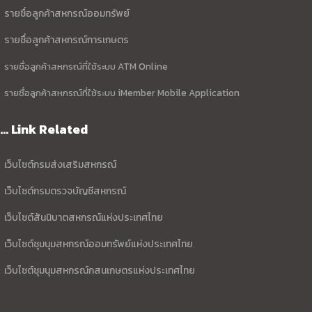
รายชื่อลูกค้าสหกรณ์ออมทรัพย์
รายชื่อลูกค้าสหกรณ์การเกษตร
รายชื่อลูกค้าสหกรณ์ที่ใช้ระบบ ATM Online
รายชื่อลูกค้าสหกรณ์ที่ใช้ระบบ iMember Mobile Application
... Link Related
เว็บไซต์กรมส่งเสริมสหกรณ์
เว็บไซต์กรมตรวจบัญชีสหกรณ์
เว็บไซต์สันนิบาตสหกรณ์แห่งประเทศไทย
เว็บไซต์ชุมนุมสหกรณ์ออมทรัพย์แห่งประเทศไทย
เว็บไซต์ชุมนุมสหกรณ์กสนเกษตรแห่งประเทศไทย