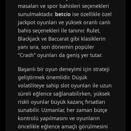
masaları ve spor bahisleri seçenekleri
sunulmaktadır.
betcio
ise özellikle özel
jackpot oyunları ve yüksek oranlı canlı
bahis seçenekleri ile tanınır. Rulet,
Blackjack ve Baccarat gibi klasiklerin
yanı sıra, son dönemin popüler
"Crash" oyunları da geniş yer tutar.
Başarılı bir oyun deneyimi için strateji
geliştirmek önemlidir. Düşük
volatiliteye sahip slot oyunları ile uzun
süreli eğlence sağlanabilirken, yüksek
riskli oyunlar büyük kazanç fırsatları
sunabilir. Uzmanlar, her zaman bütçe
kontrolü yapılmasını ve oyunların
öncelikle eğlence amaçlı görülmesini