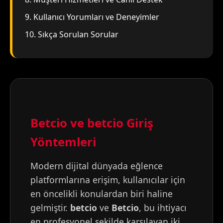
9. Kullanıcı Yorumları ve Deneyimler
10. Sıkça Sorulan Sorular
Betcio ve betcio Giriş
Yöntemleri
Modern dijital dünyada eğlence
platformlarına erişim, kullanıcılar için
en öncelikli konulardan biri haline
gelmiştir.
betcio
ve
Betcio
, bu ihtiyacı
en profesyonel şekilde karşılayan iki