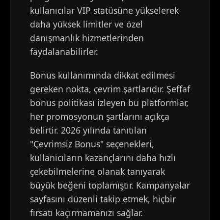
kullanıcılar VIP statüsüne yükselerek
daha yüksek limitler ve özel
danışmanlık hizmetlerinden
faydalanabilirler.
Bonus kullanımında dikkat edilmesi
gereken nokta, çevrim şartlarıdır. Şeffaf
bonus politikası izleyen bu platformlar,
her promosyonun şartlarını açıkça
belirtir. 2026 yılında tanıtılan
"Çevrimsiz Bonus" seçenekleri,
kullanıcıların kazançlarını daha hızlı
çekebilmelerine olanak tanıyarak
büyük beğeni toplamıştır. Kampanyalar
sayfasını düzenli takip etmek, hiçbir
fırsatı kaçırmamanızı sağlar.