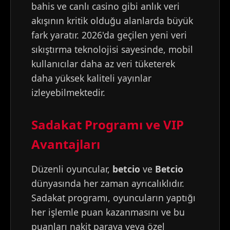
bahis ve canlı casino gibi anlık veri
akışının kritik olduğu alanlarda büyük
fark yaratır. 2026'da geçilen yeni veri
sıkıştırma teknolojisi sayesinde, mobil
kullanıcılar daha az veri tüketerek
daha yüksek kaliteli yayınlar
izleyebilmektedir.
Sadakat Programı ve VIP
Avantajları
Düzenli oyuncular,
betcio
ve
Betcio
dünyasında her zaman ayrıcalıklıdır.
Sadakat programı, oyuncuların yaptığı
her işlemle puan kazanmasını ve bu
puanları nakit paraya veya özel