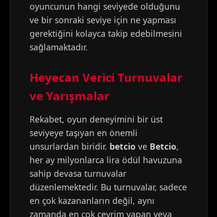
oyuncunun hangi seviyede olduğunu
ve bir sonraki seviye için ne yapması
gerektiğini kolayca takip edebilmesini
sağlamaktadır.
Heyecan Verici Turnuvalar
ve Yarışmalar
Rekabet, oyun deneyimini bir üst
seviyeye taşıyan en önemli
unsurlardan biridir.
betcio
ve
Betcio
,
her ay milyonlarca lira ödül havuzuna
sahip devasa turnuvalar
düzenlemektedir. Bu turnuvalar, sadece
en çok kazananların değil, aynı
zamanda en çok çevrim yapan veya