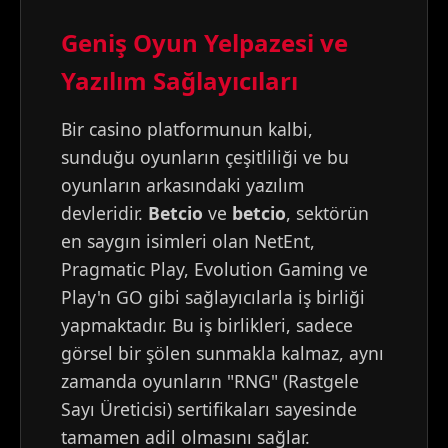
Geniş Oyun Yelpazesi ve
Yazılım Sağlayıcıları
Bir casino platformunun kalbi,
sunduğu oyunların çeşitliliği ve bu
oyunların arkasındaki yazılım
devleridir.
Betcio
ve
betcio
, sektörün
en saygın isimleri olan NetEnt,
Pragmatic Play, Evolution Gaming ve
Play'n GO gibi sağlayıcılarla iş birliği
yapmaktadır. Bu iş birlikleri, sadece
görsel bir şölen sunmakla kalmaz, aynı
zamanda oyunların "RNG" (Rastgele
Sayı Üreticisi) sertifikaları sayesinde
tamamen adil olmasını sağlar.