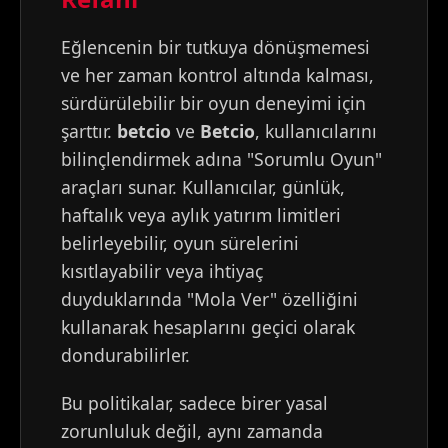
Eğlencenin bir tutkuya dönüşmemesi
ve her zaman kontrol altında kalması,
sürdürülebilir bir oyun deneyimi için
şarttır.
betcio
ve
Betcio
, kullanıcılarını
bilinçlendirmek adına "Sorumlu Oyun"
araçları sunar. Kullanıcılar, günlük,
haftalık veya aylık yatırım limitleri
belirleyebilir, oyun sürelerini
kısıtlayabilir veya ihtiyaç
duyduklarında "Mola Ver" özelliğini
kullanarak hesaplarını geçici olarak
dondurabilirler.
Bu politikalar, sadece birer yasal
zorunluluk değil, aynı zamanda