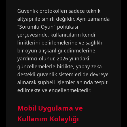
Güvenlik protokolleri sadece teknik
altyapı ile sınırlı değildir. Aynı zamanda
"Sorumlu Oyun" politikası
çerçevesinde, kullanıcıların kendi
limitlerini belirlemelerine ve sağlıklı
bir oyun alışkanlığı edinmelerine
yardımcı olunur. 2026 yılındaki
güncellemelerle birlikte, yapay zeka
destekli güvenlik sistemleri de devreye
alınarak şüpheli işlemler anında tespit
edilmekte ve engellenmektedir.
Mobil Uygulama ve
Kullanım Kolaylığı