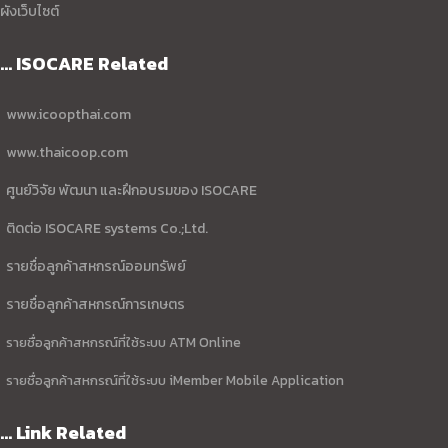
ผังเว็บไซต์
... ISOCARE Related
www.icoopthai.com
www.thaicoop.com
ศูนย์วิจัย พัฒนา และฝึกอบรมของ ISOCARE
ติดต่อ ISOCARE systems Co.;Ltd.
รายชื่อลูกค้าสหกรณ์ออมทรัพย์
รายชื่อลูกค้าสหกรณ์การเกษตร
รายชื่อลูกค้าสหกรณ์ที่ใช้ระบบ ATM Online
รายชื่อลูกค้าสหกรณ์ที่ใช้ระบบ iMember Mobile Application
... Link Related