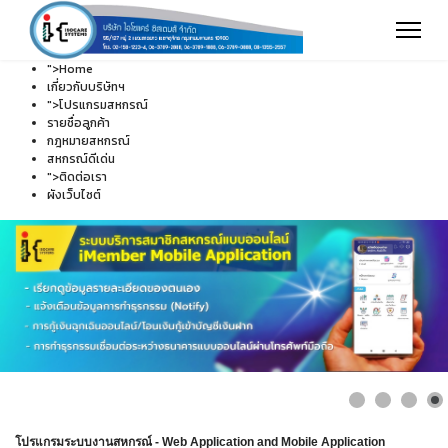
">
Home
เกี่ยวกับบริษัทฯ
">
โปรแกรมสหกรณ์
รายชื่อลูกค้า
กฎหมายสหกรณ์
สหกรณ์ดีเด่น
">
ติดต่อเรา
ผังเว็บไซต์
โปรแกรมระบบงานสหกรณ์ - Web Application and Mobile Application