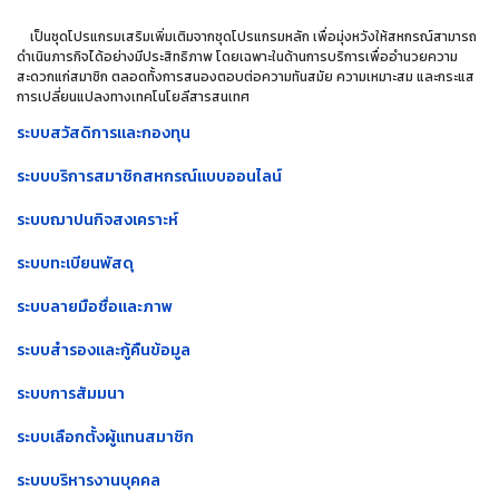
เป็นชุดโปรแกรมเสริมเพิ่มเติมจากชุดโปรแกรมหลัก เพื่อมุ่งหวังให้สหกรณ์สามารถ
ดำเนินภารกิจได้อย่างมีประสิทธิภาพ โดยเฉพาะในด้านการบริการเพื่ออำนวยความ
สะดวกแก่สมาชิก ตลอดทั้งการสนองตอบต่อความทันสมัย ความเหมาะสม และกระแส
การเปลี่ยนแปลงทางเทคโนโยลีสารสนเทศ
ระบบสวัสดิการและกองทุน
ระบบบริการสมาชิกสหกรณ์แบบออนไลน์
ระบบฌาปนกิจสงเคราะห์
ระบบทะเบียนพัสดุ
ระบบลายมือชื่อและภาพ
ระบบสำรองและกู้คืนข้อมูล
ระบบการสัมมนา
ระบบเลือกตั้งผู้แทนสมาชิก
ระบบบริหารงานบุคคล