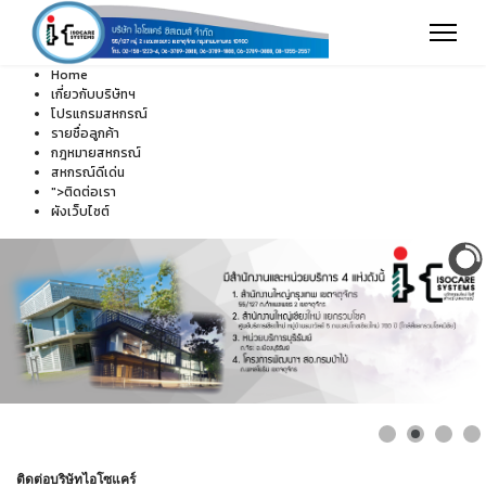
Home
เกี่ยวกับบริษัทฯ
โปรแกรมสหกรณ์
รายชื่อลูกค้า
กฎหมายสหกรณ์
สหกรณ์ดีเด่น
">
ติดต่อเรา
ผังเว็บไซต์
ติดต่อบริษัทไอโซแคร์