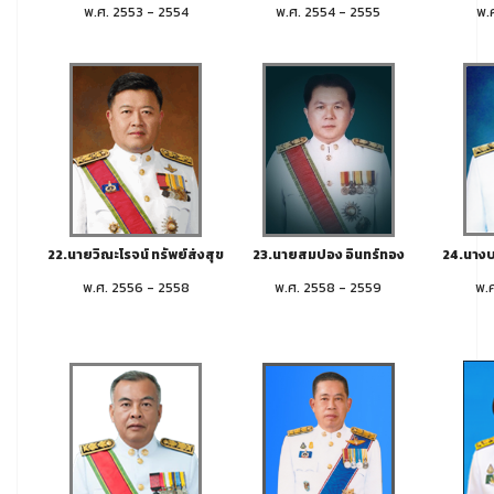
พ.ศ. 2553 - 2554
พ.ศ. 2554 - 2555
พ.
22.นายวิณะโรจน์ ทรัพย์ส่งสุข
23.นายสมปอง อินทร์ทอง
24.นางบร
พ.ศ. 2556 - 2558
พ.ศ. 2558 - 2559
พ.