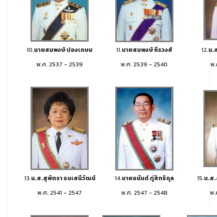
10.
นายสมพงษ์ ปองเกษม
11.
นายสมพงษ์ ถีรวงศ์
12.
น.ส
พ.ศ. 2537 - 2539
พ.ศ. 2539 - 2540
พ.
13.
น.ส.สุพัตรา ธนเสนีวัฒน์
14.
นายอนันต์ ภู่สิทธิกุล
15.
น.ส.
พ.ศ. 2541 - 2547
พ.ศ. 2547 - 2548
พ.