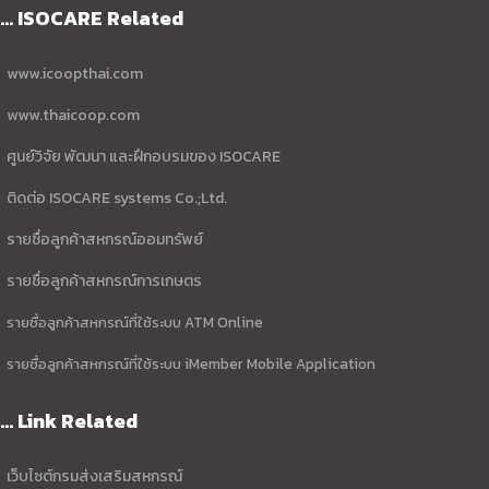
... ISOCARE Related
www.icoopthai.com
www.thaicoop.com
ศูนย์วิจัย พัฒนา และฝึกอบรมของ ISOCARE
ติดต่อ ISOCARE systems Co.;Ltd.
รายชื่อลูกค้าสหกรณ์ออมทรัพย์
รายชื่อลูกค้าสหกรณ์การเกษตร
รายชื่อลูกค้าสหกรณ์ที่ใช้ระบบ ATM Online
รายชื่อลูกค้าสหกรณ์ที่ใช้ระบบ iMember Mobile Application
... Link Related
เว็บไซต์กรมส่งเสริมสหกรณ์