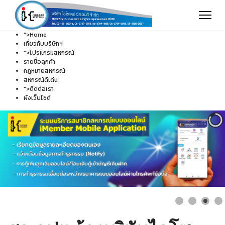
">
Home
เกี่ยวกับบริษัทฯ
">
โปรแกรมสหกรณ์
รายชื่อลูกค้า
กฎหมายสหกรณ์
สหกรณ์ดีเด่น
">
ติดต่อเรา
ผังเว็บไซต์