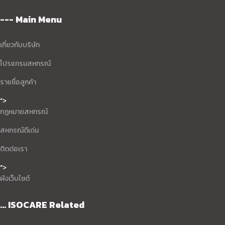
--- Main Menu
เกี่ยวกับบริษัท
โปรแกรมสหกรณ์
รายชื่อลูกค้า
">
กฏหมายสหกรณ์
สหกรณ์ดีเด่น
ติดต่อเรา
">
ผังเว็บไซต์
... ISOCARE Related