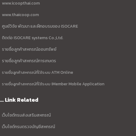
www.icoopthai.com
www.thaicoop.com
ศูนย์วิจัย พัฒนา และฝึกอบรมของ ISOCARE
ติดต่อ ISOCARE systems Co.;Ltd.
รายชื่อลูกค้าสหกรณ์ออมทรัพย์
รายชื่อลูกค้าสหกรณ์การเกษตร
รายชื่อลูกค้าสหกรณ์ที่ใช้ระบบ ATM Online
รายชื่อลูกค้าสหกรณ์ที่ใช้ระบบ iMember Mobile Application
... Link Related
เว็บไซต์กรมส่งเสริมสหกรณ์
เว็บไซต์กรมตรวจบัญชีสหกรณ์