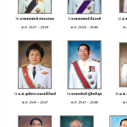
10.
นายสมพงษ์ ปองเกษม
11.
นายสมพงษ์ ถีรวงศ์
12.
น.ส
พ.ศ. 2537 - 2539
พ.ศ. 2539 - 2540
พ.
13.
น.ส.สุพัตรา ธนเสนีวัฒน์
14.
นายอนันต์ ภู่สิทธิกุล
15.
น.ส.
พ.ศ. 2541 - 2547
พ.ศ. 2547 - 2548
พ.