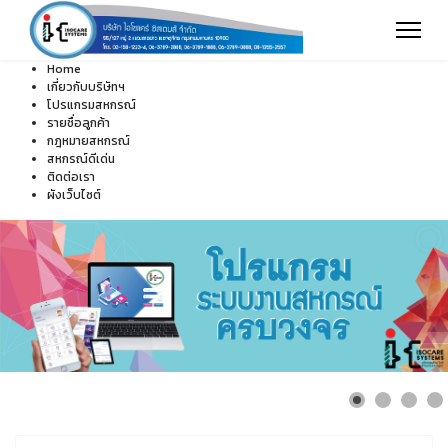
Home
เกี่ยวกับบริษัทฯ
โปรแกรมสหกรณ์
รายชื่อลูกค้า
กฎหมายสหกรณ์
สหกรณ์ดีเด่น
ติดต่อเรา
ผังเว็บไซต์