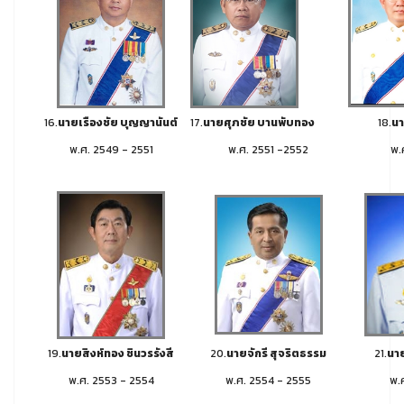
16.
นายเรืองชัย บุญญานันต์
17.
นายศุภชัย บานพับทอง
18.
นา
พ.ศ. 2549 - 2551
พ.ศ. 2551 -2552
พ.
19.
นายสิงห์ทอง ชินวรรังสี
20.
นายจักรี สุจริตธรรม
21.
นาย
พ.ศ. 2553 - 2554
พ.ศ. 2554 - 2555
พ.