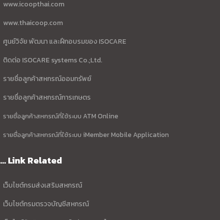
www.icoopthai.com
www.thaicoop.com
ศูนย์วิจัย พัฒนา และฝึกอบรมของ ISOCARE
ติดต่อ ISOCARE systems Co.;Ltd.
รายชื่อลูกค้าสหกรณ์ออมทรัพย์
รายชื่อลูกค้าสหกรณ์การเกษตร
รายชื่อลูกค้าสหกรณ์ที่ใช้ระบบ ATM Online
รายชื่อลูกค้าสหกรณ์ที่ใช้ระบบ iMember Mobile Application
... Link Related
เว็บไซต์กรมส่งเสริมสหกรณ์
เว็บไซต์กรมตรวจบัญชีสหกรณ์