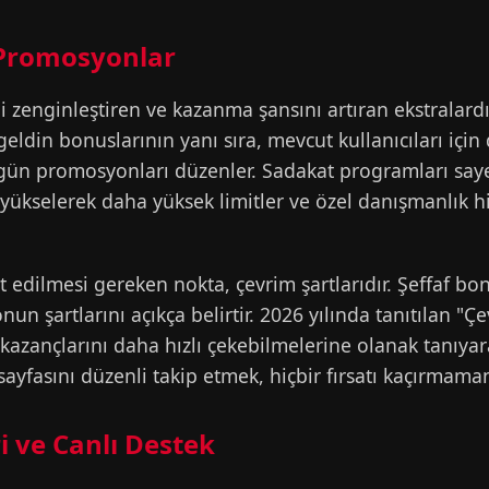
 Promosyonlar
 zenginleştiren ve kazanma şansını artıran ekstralardı
eldin bonuslarının yanı sıra, mevcut kullanıcıları için
 gün promosyonları düzenler. Sadakat programları say
e yükselerek daha yüksek limitler ve özel danışmanlık 
edilmesi gereken nokta, çevrim şartlarıdır. Şeffaf bon
un şartlarını açıkça belirtir. 2026 yılında tanıtılan "Ç
n kazançlarını daha hızlı çekebilmelerine olanak tanıy
ayfasını düzenli takip etmek, hiçbir fırsatı kaçırmaman
i ve Canlı Destek