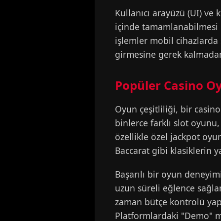
Kullanıcı arayüzü (UI) ve 
içinde tamamlanabilmesi ü
işlemler mobil cihazlarda s
girmesine gerek kalmadan 
Popüler Casino Oyu
Oyun çeşitliliği, bir casi
binlerce farklı slot oyunu
özellikle özel jackpot oyun
Baccarat gibi klasiklerin 
Başarılı bir oyun deneyimi 
uzun süreli eğlence sağlan
zaman bütçe kontrolü yapı
Platformlardaki "Demo" mod