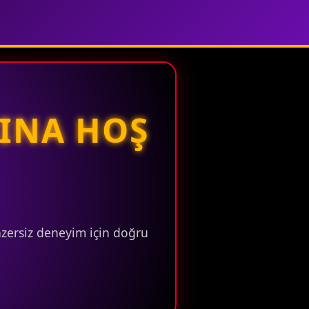
SINA HOŞ
nzersiz deneyim için doğru