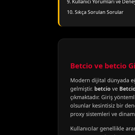
9. Kullanıcı Yorumları ve Dene
10. Sıkça Sorulan Sorular
Betcio ve betcio G
Modern dijital dünyada eğl
gelmiştir.
betcio
ve
Betci
çıkmaktadır. Giriş yönteml
olsunlar kesintisiz bir den
proxy sistemleri ve dinam
Kullanıcılar genellikle ar