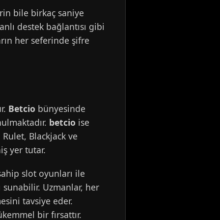
rin bile birkaç saniye
nlı destek bağlantısı gibi
arın her seferinde şifre
ur.
Betcio
bünyesinde
unulmaktadır.
betcio
ise
. Rulet, Blackjack ve
ş yer tutar.
ahip slot oyunları ile
 sunabilir. Uzmanlar, her
sini tavsiye eder.
kemmel bir fırsattır.