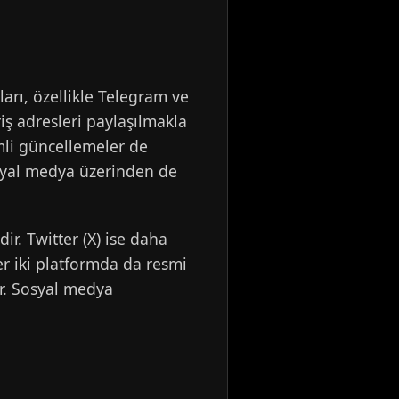
arı, özellikle Telegram ve
iş adresleri paylaşılmakla
mli güncellemeler de
sosyal medya üzerinden de
ir. Twitter (X) ise daha
er iki platformda da resmi
ır. Sosyal medya