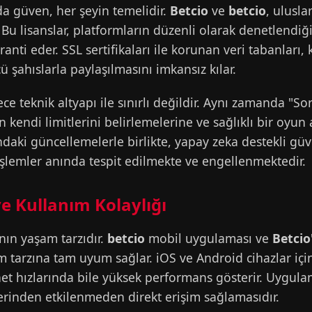
a güven, her şeyin temelidir.
Betcio
ve
betcio
, ulusla
. Bu lisanslar, platformların düzenli olarak denetlendiği
ti eder. SSL sertifikaları ile korunan veri tabanları, ku
ü şahıslarla paylaşılmasını imkansız kılar.
ce teknik altyapı ile sınırlı değildir. Aynı zamanda "S
n kendi limitlerini belirlemelerine ve sağlıklı bir oyun
ndaki güncellemelerle birlikte, yapay zeka destekli güv
işlemler anında tespit edilmekte ve engellenmektedir.
 Kullanım Kolaylığı
ın yaşam tarzıdır.
betcio
mobil uygulaması ve
Betcio
 tarzına tam uyum sağlar. iOS ve Android cihazlar için 
net hızlarında bile yüksek performans gösterir. Uygu
lerinden etkilenmeden direkt erişim sağlamasıdır.