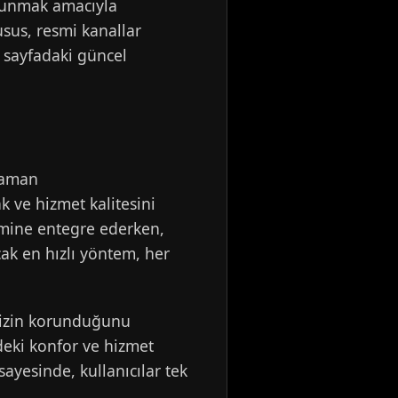
 sunmak amacıyla
usus, resmi kanallar
u sayfadaki güncel
zaman
 ve hizmet kalitesini
temine entegre ederken,
ak en hızlı yöntem, her
enizin korunduğunu
deki konfor ve hizmet
 sayesinde, kullanıcılar tek