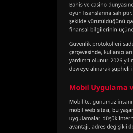
Bahis ve casino dünyasınd
oyun lisanslarına sahiptir
şekilde yürütüldüğünü garan
finansal bilgilerinin üçünc
Güvenlik protokolleri sade
çerçevesinde, kullanıcıları
yardımcı olunur. 2026 yılı
devreye alınarak şüpheli 
Mobil Uygulama ve
Mobilite, günümüz insanın
mobil web sitesi, bu yaşam
uygulamalar, düşük inter
avantajı, adres değişiklik