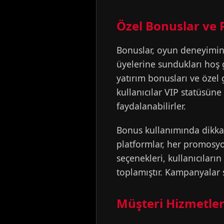
Özel Bonuslar ve
Bonuslar, oyun deneyimini
üyelerine sundukları hoş g
yatırım bonusları ve özel
kullanıcılar VIP statüsün
faydalanabilirler.
Bonus kullanımında dikkat 
platformlar, her promosyon
seçenekleri, kullanıcıları
toplamıştır. Kampanyalar s
Müşteri Hizmetler