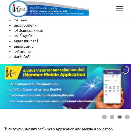
">
Home
เกี่ยวกับบริษัทฯ
">
โปรแกรมสหกรณ์
รายชื่อลูกค้า
กฎหมายสหกรณ์
สหกรณ์ดีเด่น
">
ติดต่อเรา
ผังเว็บไซต์
โปรแกรมระบบงานสหกรณ์ - Web Application and Mobile Application