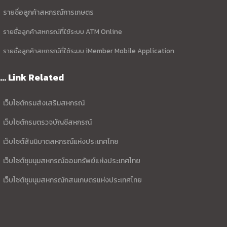
รายชื่อลูกค้าสหกรณ์การเกษตร
รายชื่อลูกค้าสหกรณ์ที่ใช้ระบบ ATM Online
รายชื่อลูกค้าสหกรณ์ที่ใช้ระบบ iMember Mobile Application
... Link Related
เว็บไซต์กรมส่งเสริมสหกรณ์
เว็บไซต์กรมตรวจบัญชีสหกรณ์
เว็บไซต์สันนิบาตสหกรณ์แห่งประเทศไทย
เว็บไซต์ชุมนุมสหกรณ์ออมทรัพย์แห่งประเทศไทย
เว็บไซต์ชุมนุมสหกรณ์กสนเกษตรแห่งประเทศไทย