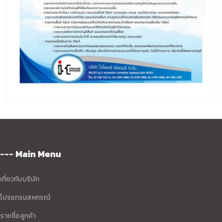
--- Main Menu
เกี่ยวกับบริษัท
โปรแกรมสหกรณ์
รายชื่อลูกค้า