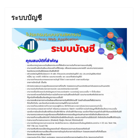
ระบบบัญชี