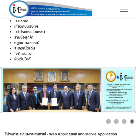
">
Home
เกี่ยวกับบริษัทฯ
">
โปรแกรมสหกรณ์
รายชื่อลูกค้า
กฎหมายสหกรณ์
สหกรณ์ดีเด่น
">
ติดต่อเรา
ผังเว็บไซต์
โปรแกรมระบบงานสหกรณ์ - Web Application and Mobile Application