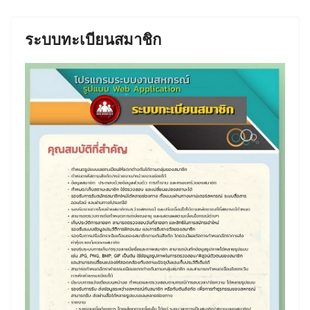
ระบบทะเบียนสมาชิก