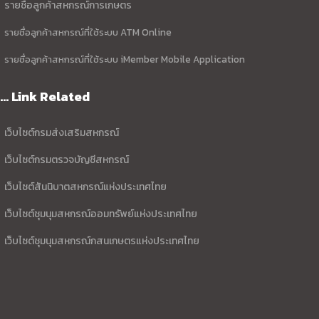
รายชื่อลูกค้าสหกรณ์การเกษตร
รายชื่อลูกค้าสหกรณ์ที่ใช้ระบบ ATM Online
รายชื่อลูกค้าสหกรณ์ที่ใช้ระบบ iMember Mobile Application
... Link Related
เว็บไซต์กรมส่งเสริมสหกรณ์
เว็บไซต์กรมตรวจบัญชีสหกรณ์
เว็บไซต์สันนิบาตสหกรณ์แห่งประเทศไทย
เว็บไซต์ชุมนุมสหกรณ์ออมทรัพย์แห่งประเทศไทย
เว็บไซต์ชุมนุมสหกรณ์กสนเกษตรแห่งประเทศไทย