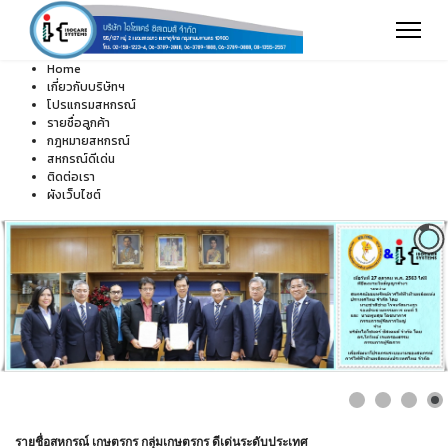
Home
เกี่ยวกับบริษัทฯ
โปรแกรมสหกรณ์
รายชื่อลูกค้า
กฎหมายสหกรณ์
สหกรณ์ดีเด่น
ติดต่อเรา
ผังเว็บไซต์
รายชื่อสหกรณ์ เกษตรกร กลุ่มเกษตรกร ดีเด่นระดับประเทศ