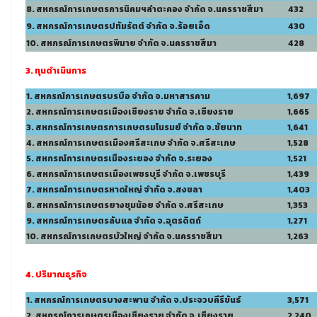
8. สหกรณ์การเกษตรการนิคมฯลำตะคอง จำกัด จ.นครราชสีมา
432
9. สหกรณ์การเกษตรปทัมรัตต์ จำกัด จ.ร้อยเอ็ด
430
10. สหกรณ์การเกษตรพิมาย จำกัด จ.นครราชสีมา
428
3. ทุนดำเนินการ
1. สหกรณ์การเกษตรบรบือ จำกัด จ.มหาสารคาม
1,697
2. สหกรณ์การเกษตรเมืองเชียงราย จำกัด จ.เชียงราย
1,665
3. สหกรณ์การเกษตรการเกษตรมโนรมย์ จำกัด จ.ชัยนาท
1,641
4. สหกรณ์การเกษตรเมืองศรีสะเกษ จำกัด จ.ศรีสะเกษ
1,528
5. สหกรณ์การเกษตรเมืองระยอง จำกัด จ.ระยอง
1,521
6. สหกรณ์การเกษตรเมืองเพชรบุรี จำกัด จ.เพชรบุรี
1,439
7. สหกรณ์การเกษตรหาดใหญ่ จำกัด จ.สงขลา
1,403
8. สหกรณ์การเกษตรยางชุมน้อย จำกัด จ.ศรีสะเกษ
1,353
9. สหกรณ์การเกษตรลับแล จำกัด จ.อุตรดิตถ์
1,271
10. สหกรณ์การเกษตรบัวใหญ่ จำกัด จ.นครราชสีมา
1,263
4. ปริมาณธุรกิจ
1. สหกรณ์การเกษตรบางสะพาน จำกัด จ.ประจวบคีรีขันธ์
3,571
2. สหกรณ์การเกษตรเมืองเชียงราย จำกัด จ.เชียงราย
2,240