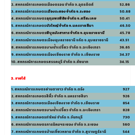
2. สหกรณ์การเกษตรเมืองตรอน จำกัด จ.อุตรดิตถ์
52.86
3. สหกรณ์การเกษตร
เ
มืองระยอง จำกัด จ.ระยอง
50.68
4. สหกรณ์การเกษตร
อุทุมพรพิสัย จำกัด จ.ศรีสะเกษ
50.41
5. สหกรณ์การเกษตร
บัวใหญ๋ จำกัด จ.นครราชสีมา
46.50
6. สหกรณ์การเกษตร
พิบูลมังสาหาร จำกัด จ.อุบลราชธานี
45.78
7. สหกรณ์การเกษตรเมืองอุบลราชธานี จกัด จ.อุบลราชธานี
43.51
8. สหกรณ์การเกษตรบางน้ำเปรี้ยว จำกัด จ.ฉะเชิงเทรา
36.65
9. สหกรณ์การเกษตรเมืองเชียงราย จำกัด จ.เชียงราย
34.37
10. สหกรณ์การเกษตรสรรคบุรี จำกัด จ.ชัยนาท
34.15
2. รายได้
1. สหกรณ์การเกษตรย่านตาขาว จำกัด จ.ตรัง
927
2. สหกรณ์การเกษตรสีคิ้ว จำกัด จ.นครราชสีมา
926
3. สหกรณ์การเกษตรเมืองเชียงราย จำกัด จ.เชียงราย
854
4. สหกรณ์การเกษตรบางน้ำเปรี้ยว จำกัด จ.ฉะเชิงเทรา
828
5. สหกรณ์การเกษตรท่าใหม่ จำกัด จ.จันทบุรี
730
6. สหกรณ์การเกษตรการนิคมฯระยอง จำกัด จ.ระยอง
560
7. สหกรณ์การเกษตรบ้านเชี่ยวหลาน จำกัด จ.สุราษฎร์ธานี
544