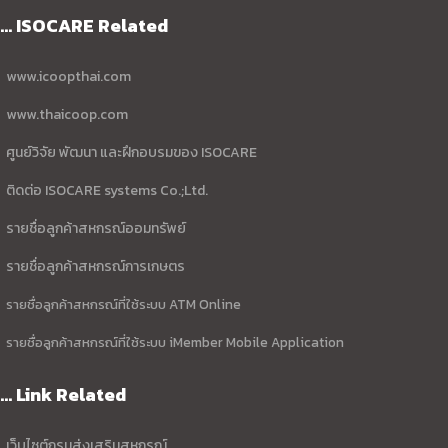
... ISOCARE Related
www.icoopthai.com
www.thaicoop.com
ศูนย์วิจัย พัฒนา และฝึกอบรมของ ISOCARE
ติดต่อ ISOCARE systems Co.;Ltd.
รายชื่อลูกค้าสหกรณ์ออมทรัพย์
รายชื่อลูกค้าสหกรณ์การเกษตร
รายชื่อลูกค้าสหกรณ์ที่ใช้ระบบ ATM Online
รายชื่อลูกค้าสหกรณ์ที่ใช้ระบบ iMember Mobile Application
... Link Related
เว็บไซต์กรมส่งเสริมสหกรณ์