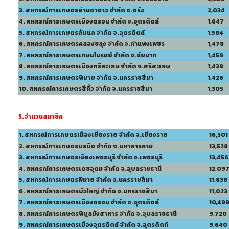
3. สหกรณ์การเกษตรย่านตาขาว จำกัด จ.ตรัง
2,034
4. สหกรณ์การเกษตรเมืองตรอน จำกัด จ.อุตรดิตถ์
1,647
5. สหกรณ์การเกษตรลับแล จำกัด จ.อุตรดิตถ์
1,584
6. สหกรณ์การเกษตรคลองขลุง จำกัด จ.กำแพงเพชร
1,478
7. สหกรณ์การเกษตรเกษมโนรมย์ จำกัด จ.ชัยนาท
1,459
8. สหกรณ์การเกษตรเมืองศรีสะเกษ จำกัด จ.ศรีสะเกษ
1,438
9. สหกรณ์การเกษตรพิมาย จำกัด จ.นครราชสีมา
1,426
10. สหกรณ์การเกษตรสีคิ้ว จำกัด จ.นครราชสีมา
1,305
5.
จำนวนสมาชิก
1. สหกรณ์การเกษตรเมืองเชียงราย จำกัด จ.เชียงราย
16,501
2. สหกรณ์การเกษตรบรบือ จำกัด จ.มหาสารคาม
13,528
3. สหกรณ์การเกษตรเมืองเพชรบุรี จำกัด จ.เพชรบุรี
13,456
4. สหกรณ์การเกษตรเดชอุดม จำกัด จ.อุบลราชธานี
12,09
5. สหกรณ์การเกษตรพิมาย จำกัด จ.นครราชสีมา
11,838
6. สหกรณ์การเกษตรบัวใหญ่ จำกัด จ.นครราชสีมา
11,023
7. สหกรณ์การเกษตรเมืองตรอน จำกัด จ.อุตรดิตถ์
10,49
8. สหกรณ์การเกษตรพิบูลมังสาหาร จำกัด จ.อุบลราชธานี
9,720
9. สหกรณ์การเกษตรเมืองอุตรดิตถ์ จำกัด จ.อุตรดิตถ์
9,640