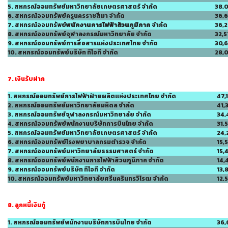
5. สหกรณ์ออมทรัพย์มหาวิทยาลัยเกษตรศาสตร์ จำกัด
38,
6. สหกรณ์ออมทรัพย์ครูนครราชสีมา จำกัด
36,
7. สหกรณ์ออมทรัพย์
พนักงานการไฟฟ้าส้วนภูมิภาค
จำกัด
36,
8. สหกรณ์ออมทรัพย์จุฬาลงกรณ์มหาวิทยาลัย จำกัด
32,5
9. สหกรณ์ออมทรัพย์การสื่อสารแห่งประเทศไทย จำกัด
30,
10. สหกรณ์ออมทรัพย์บริษัท ทีโอที จำกัด
28,
7. เงินรับฝาก
1. สหกรณ์ออมทรัพย์การไฟฟ้าฝ่ายผลิตแห่งประเทศไทย จำกัด
47,
2. สหกรณ์ออมทรัพย์มหาวิทยาลัยมหิดล จำกัด
41,
3. สหกรณ์ออมทรัพย์จุฬาลงกรณ์มหาวิทยาลัย จำกัด
34,
4. สหกรณ์ออมทรัพย์พนักงานบริษัทการบินไทย จำกัด
31,
5. สหกรณ์ออมทรัพย์มหาวิทยาลัยเกษตรศาสตร์ จำกัด
24,
6. สหกรณ์ออมทรัพย์โรงพยาบาลกรมตำรวจ จำกัด
15,
7. สหกรณ์ออมทรัพย์มหาวิทยาลัยธรรมศาสตร์ จำกัด
15,
8. สหกรณ์ออมทรัพย์พนักงานการไฟฟ้าส้วนภูมิภาค จำกัด
14,
9. สหกรณ์ออมทรัพย์บริษัท ทีโอที จำกัด
13,
10. สหกรณ์ออมทรัพย์มหาวิทยาลัยศรีนครินทรวิโรฒ จำกัด
12,
8. ลูกหนี้เงินกู้
1. สหกรณ์ออมทรัพย์พนักงานบริษัทการบินไทย จำกัด
36,