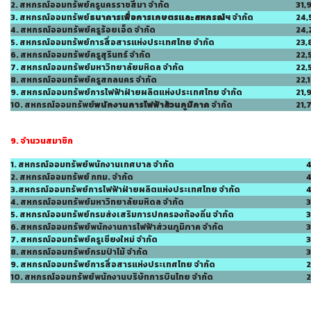
2. สหกรณ์ออมทรัพย์ครูนครราชสีมา จำกัด
31,
3. สหกรณ์ออมทรัพย์
ธนาคารเพื่อการเกษตรและสหกรณ์ฯ
จำกัด
24,
4. สหกรณ์ออมทรัพย์ครูร้อยเอ็ด จำกัด
24,
5. สหกรณ์ออมทรัพย์การสื่อสารแห่งประเทศไทย จำกัด
23,
6. สหกรณ์ออมทรัพย์ครูสุรินทร์ จำกัด
22,
7. สหกรณ์ออมทรัพย์มหาวิทยาลัยมหิดล จำกัด
22,
8. สหกรณ์ออมทรัพย์ครูสกลนคร จำกัด
22,
9. สหกรณ์ออมทรัพย์การไฟฟ้าฝ่ายผลิตแห่งประเทศไทย จำกัด
21,
10. สหกรณ์ออมทรัพย์
พนักงานการไฟฟ้าส้วนภูมิภาค
จำกัด
21,
9. จำนวนสมาชิก
1. สหกรณ์ออมทรัพย์พนักงานเทศบาล จำกัด
2. สหกรณ์ออมทรัพย์ กทม. จำกัด
4
3.สหกรณ์ออมทรัพย์การไฟฟ้าฝ่ายผลิตแห่งประเทศไทย จำกัด
4
4. สหกรณ์ออมทรัพย์มหาวิทยาลัยมหิดล จำกัด
3
5. สหกรณ์ออมทรัพย์กรมส่งเสริมการปกครองท้องถิ่น จำกัด
3
6. สหกรณ์ออมทรัพย์พนักงานการไฟฟ้าส่วนภูมิภาค จำกัด
3
7. สหกรณ์ออมทรัพย์ครูเชียงใหม่ จำกัด
3
8. สหกรณ์ออมทรัพย์กรมป่าไม้ จำกัด
9. สหกรณ์ออมทรัพย์การสื่อสารแห่งประเทศไทย จำกัด
2
10. สหกรณ์ออมทรัพย์พนักงานบริษัทการบินไทย จำกัด
2