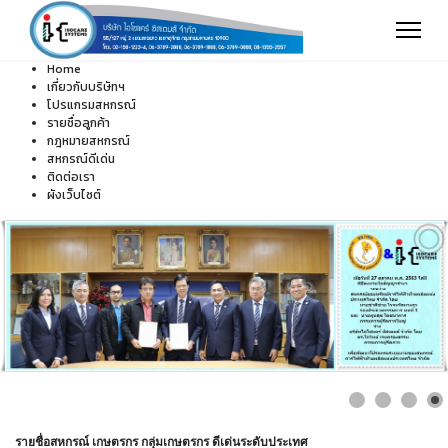
Home
เกี่ยวกับบริษัทฯ
โปรแกรมสหกรณ์
รายชื่อลูกค้า
กฎหมายสหกรณ์
สหกรณ์ดีเด่น
ติดต่อเรา
ผังเว็บไซต์
รายชื่อสหกรณ์ เกษตรกร กลุ่มเกษตรกร ดีเด่นระดับประเทศ