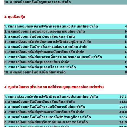
10. สหกรณ์ออมทรัพย์ครูมหาสารคาม จำกัด
3. ทุนเรือนหุ้น
1. สหกรณ์ออมทรัพย์การไฟฟ้าฝ่ายผลิตแห่งประเทศไทย จำกัด
4
2. สหกรณ์ออมทรัพย์พนักงานบริษัทการบินไทย จำกัด
1
3. สหกรณ์ออมทรัพย์มหาวิทยาลัยมหิดล จำกัด
1
4. สหกรณ์ออมทรัพย์พนักงานการไฟฟ้าส่วนภูมิภาค จำกัด
1
5. สหกรณ์ออมทรัพย์การสื่อสารแห่งประเทศไทย จำกัด
1
6. สหกรณ์ออมทรัพย์จุฬาลงกรณ์มหาวิทยาลัย จำกัด
1
7. สหกรณ์ออมทรัพย์ธนาคารเพื่อการเกษตรและสหกรณ์ฯ จำกัด
1
8. สหกรณ์ออมทรัพย์ครูนครราชสีมา จำกัด
1
9. สหกรณ์ออมทรัพย์ครูนครศรีธรรมราช จำกัด
9
10. สหกรณ์ออมทรัพย์บริษัท ทีโอที จำกัด
8
4. ทุนดำเนินการ (ทั่วประเทศ แต่ไม่รวมชุมนุมสหกรณ์ออมทรัพย์ฯ)
1. สหกรณ์ออมทรัพย์การไฟฟ้าฝ่ายผลิตแห่งประเทศไทย จำกัด
97,2
2. สหกรณ์ออมทรัพย์มหาวิทยาลัยมหิดล จำกัด
61,5
3. สหกรณ์ออมทรัพย์พนักงานบริษัทการบินไทย จำกัด
55,1
4. สหกรณ์ออมทรัพย์จุฬาลงกรณ์มหาวิทยาลัย จำกัด
40,
5. สหกรณ์ออมทรัพย์พนักงานการไฟฟ้าส่วนภูมิภาค จำกัด
36,1
6. สหกรณ์ออมทรัพย์มหาวิทยาลัยเกษตรศาสตร์ จำกัด
34,