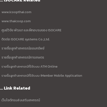
www.icoopthai.com
www.thaicoop.com
ศูนย์วิจัย พัฒนา และฝึกอบรมของ ISOCARE
ติดต่อ ISOCARE systems Co.;Ltd.
รายชื่อลูกค้าสหกรณ์ออมทรัพย์
รายชื่อลูกค้าสหกรณ์การเกษตร
รายชื่อลูกค้าสหกรณ์ที่ใช้ระบบ ATM Online
รายชื่อลูกค้าสหกรณ์ที่ใช้ระบบ iMember Mobile Application
... Link Related
เว็บไซต์กรมส่งเสริมสหกรณ์