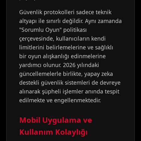
Güvenlik protokolleri sadece teknik
altyapı ile sınırlı değildir. Aynı zamanda
"Sorumlu Oyun" politikası
çerçevesinde, kullanıcıların kendi
limitlerini belirlemelerine ve sağlıklı
bir oyun alışkanlığı edinmelerine
yardımcı olunur. 2026 yılındaki
güncellemelerle birlikte, yapay zeka
destekli güvenlik sistemleri de devreye
alınarak şüpheli işlemler anında tespit
edilmekte ve engellenmektedir.
Mobil Uygulama ve
Kullanım Kolaylığı