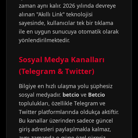
zaman aynı kalır. 2026 yılında devreye
alınan "Akıllı Link" teknolojisi
sayesinde, kullanıcılar tek bir tıklama
ile en uygun sunucuya otomatik olarak
yönlendirilmektedir.
Sosyal Medya Kanalları
(Telegram & Twitter)
Bilgiye en hızlı ulaşma yolu şüphesiz
sosyal medyadır.
betcio
ve
Betcio
toplulukları, özellikle Telegram ve
Twitter platformlarında oldukça aktiftir.
Bu kanallar üzerinden sadece güncel
giriş adresleri paylaşılmakla kalmaz,
aynı zamanda o güne özel sürpriz