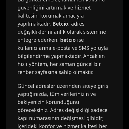
güvenliğini artırmak ve hizmet
kalitesini korumak amacıyla
yapılmaktadır.
Betcio
, adres
değişikliklerini anlık olarak sistemine
entegre ederken,
betcio
ise
kullanıcılarına e-posta ve SMS yoluyla
bilgilendirme yapmaktadır. Ancak en
hızlı yöntem, her zaman güncel bir
rehber sayfasına sahip olmaktır.
Güncel adresler üzerinden siteye giriş
yaptığınızda, tüm verilerinizin ve
bakiyenizin korunduğunu
göreceksiniz. Adres değişikliği sadece
kapı numarasının değişmesi gibidir;
içerideki konfor ve hizmet kalitesi her