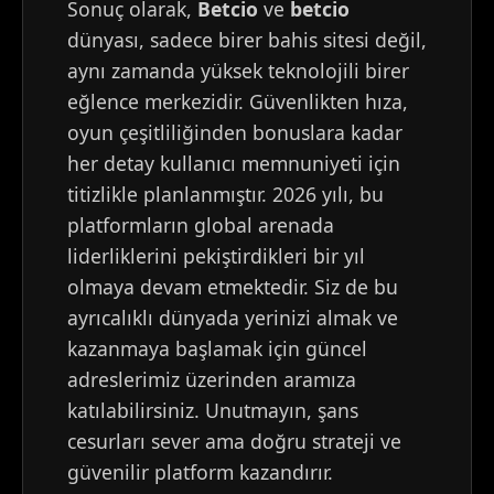
Sonuç olarak,
Betcio
ve
betcio
dünyası, sadece birer bahis sitesi değil,
aynı zamanda yüksek teknolojili birer
eğlence merkezidir. Güvenlikten hıza,
oyun çeşitliliğinden bonuslara kadar
her detay kullanıcı memnuniyeti için
titizlikle planlanmıştır. 2026 yılı, bu
platformların global arenada
liderliklerini pekiştirdikleri bir yıl
olmaya devam etmektedir. Siz de bu
ayrıcalıklı dünyada yerinizi almak ve
kazanmaya başlamak için güncel
adreslerimiz üzerinden aramıza
katılabilirsiniz. Unutmayın, şans
cesurları sever ama doğru strateji ve
güvenilir platform kazandırır.