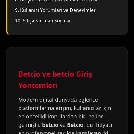
9. Kullanıcı Yorumları ve Deneyimler
10. Sıkça Sorulan Sorular
Betcio ve betcio Giriş
Yöntemleri
Modern dijital dünyada eğlence
platformlarına erişim, kullanıcılar için
en öncelikli konulardan biri haline
gelmiştir.
betcio
ve
Betcio
, bu ihtiyacı
en profesyonel şekilde karşılayan iki