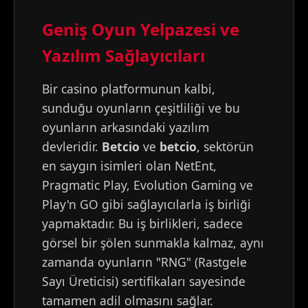
Geniş Oyun Yelpazesi ve
Yazılım Sağlayıcıları
Bir casino platformunun kalbi,
sunduğu oyunların çeşitliliği ve bu
oyunların arkasındaki yazılım
devleridir.
Betcio
ve
betcio
, sektörün
en saygın isimleri olan NetEnt,
Pragmatic Play, Evolution Gaming ve
Play'n GO gibi sağlayıcılarla iş birliği
yapmaktadır. Bu iş birlikleri, sadece
görsel bir şölen sunmakla kalmaz, aynı
zamanda oyunların "RNG" (Rastgele
Sayı Üreticisi) sertifikaları sayesinde
tamamen adil olmasını sağlar.