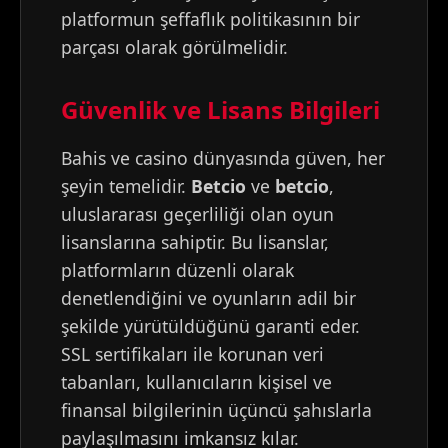
platformun şeffaflık politikasının bir
parçası olarak görülmelidir.
Güvenlik ve Lisans Bilgileri
Bahis ve casino dünyasında güven, her
şeyin temelidir.
Betcio
ve
betcio
,
uluslararası geçerliliği olan oyun
lisanslarına sahiptir. Bu lisanslar,
platformların düzenli olarak
denetlendiğini ve oyunların adil bir
şekilde yürütüldüğünü garanti eder.
SSL sertifikaları ile korunan veri
tabanları, kullanıcıların kişisel ve
finansal bilgilerinin üçüncü şahıslarla
paylaşılmasını imkansız kılar.