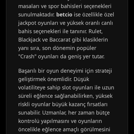
masaları ve spor bahisleri seçenekleri
sunulmaktadır.
betcio
ise özellikle özel
jackpot oyunları ve yüksek oranlı canlı
bahis seçenekleri ile tanınır. Rulet,
Blackjack ve Baccarat gibi klasiklerin
yanı sıra, son dönemin popüler
"Crash" oyunları da geniş yer tutar.
Başarılı bir oyun deneyimi için strateji
geliştirmek önemlidir. Düşük
volatiliteye sahip slot oyunları ile uzun
süreli eğlence sağlanabilirken, yüksek
riskli oyunlar büyük kazanç fırsatları
sunabilir. Uzmanlar, her zaman bütçe
kontrolü yapılmasını ve oyunların
öncelikle eğlence amaçlı görülmesini