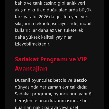
bahis ve canlı casino gibi anlık veri
akışının kritik olduğu alanlarda büyük
fark yaratır. 2026'da geçilen yeni veri
sıkıştırma teknolojisi sayesinde, mobil
kullanıcılar daha az veri tüketerek
daha yüksek kaliteli yayınlar
izleyebilmektedir.
Sadakat Programı ve VIP
Avantajları
Düzenli oyuncular,
betcio
ve
Betcio
dünyasında her zaman ayrıcalıklıdır.
Sadakat programı, oyuncuların yaptığı
her işlemle puan kazanmasını ve bu
puanları nakit paraya veya özel